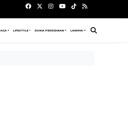
RAGA
LIFESTYLE
DUNIA PENDIDIKAN
LAINNYA