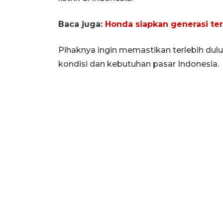
Baca juga:
Honda siapkan generasi ter
Pihaknya ingin memastikan terlebih dul
kondisi dan kebutuhan pasar Indonesia.