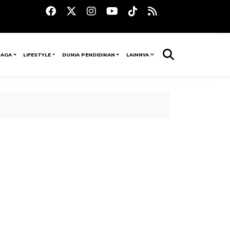
RAGA
LIFESTYLE
DUNIA PENDIDIKAN
LAINNYA