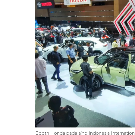
Booth Honda pada ajng Indonesia Internation