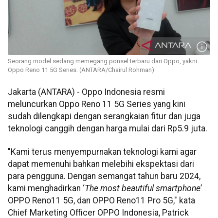
Seorang model sedang memegang ponsel terbaru dari Oppo, yakni
Oppo Reno 11 5G Series. (ANTARA/Chairul Rohman)
Jakarta (ANTARA) - Oppo Indonesia resmi
meluncurkan Oppo Reno 11 5G Series yang kini
sudah dilengkapi dengan serangkaian fitur dan juga
teknologi canggih dengan harga mulai dari Rp5.9 juta.
"Kami terus menyempurnakan teknologi kami agar
dapat memenuhi bahkan melebihi ekspektasi dari
para pengguna. Dengan semangat tahun baru 2024,
kami menghadirkan ‘
The most beautiful smartphone
’
OPPO Reno11 5G, dan OPPO Reno11 Pro 5G," kata
Chief Marketing Officer OPPO Indonesia, Patrick