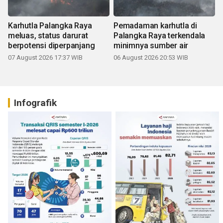
Karhutla Palangka Raya
Pemadaman karhutla di
meluas, status darurat
Palangka Raya terkendala
berpotensi diperpanjang
minimnya sumber air
07 August 2026 17:37 WIB
06 August 2026 20:53 WIB
Infografik