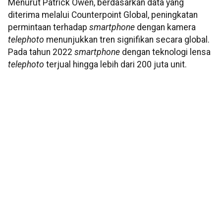
Menurut Patrick Owen, berdasarkan data yang
diterima melalui Counterpoint Global, peningkatan
permintaan terhadap
smartphone
dengan kamera
telephoto
menunjukkan tren signifikan secara global.
Pada tahun 2022
smartphone
dengan teknologi lensa
telephoto
terjual hingga lebih dari 200 juta unit.