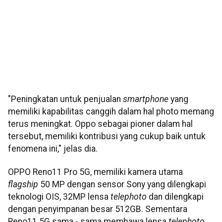
"Peningkatan untuk penjualan
smartphone
yang
memiliki kapabilitas canggih dalam hal photo memang
terus meningkat. Oppo sebagai pioner dalam hal
tersebut, memiliki kontribusi yang cukup baik untuk
fenomena ini," jelas dia.
OPPO Reno11 Pro 5G, memiliki kamera utama
flagship
50 MP dengan sensor Sony yang dilengkapi
teknologi OIS, 32MP lensa
telephoto
dan dilengkapi
dengan penyimpanan besar 512GB. Sementara
Reno11 5G sama - sama membawa lensa
telephoto