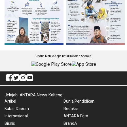
Unduh Mobile Apps untuk iOS dan Android
Jelajahi ANTARA News Kalteng
Artikel
Dunia Pendidikan
Kabar Daerah
Redaksi
Internasional
ANTARA Foto
Bisnis
BrandA