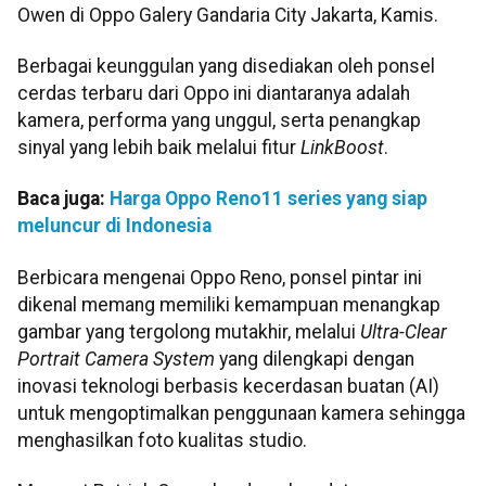
Owen di Oppo Galery Gandaria City Jakarta, Kamis.
Berbagai keunggulan yang disediakan oleh ponsel
cerdas terbaru dari Oppo ini diantaranya adalah
kamera, performa yang unggul, serta penangkap
sinyal yang lebih baik melalui fitur
LinkBoost
.
Baca juga:
Harga Oppo Reno11 series yang siap
meluncur di Indonesia
Berbicara mengenai Oppo Reno, ponsel pintar ini
dikenal memang memiliki kemampuan menangkap
gambar yang tergolong mutakhir, melalui
Ultra-Clear
Portrait Camera System
yang dilengkapi dengan
inovasi teknologi berbasis kecerdasan buatan (AI)
untuk mengoptimalkan penggunaan kamera sehingga
menghasilkan foto kualitas studio.