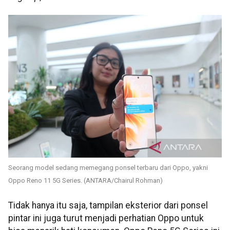
Seorang model sedang memegang ponsel terbaru dari Oppo, yakni
Oppo Reno 11 5G Series. (ANTARA/Chairul Rohman)
Tidak hanya itu saja, tampilan eksterior dari ponsel
pintar ini juga turut menjadi perhatian Oppo untuk