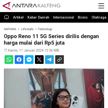
Artikel
Kabar Daerah
Internasional
Bisnis
Olahraga
ANTARA
Lifestyle
Teknologi
Oppo Reno 11 5G Series dirilis dengan
harga mulai dari Rp5 juta
Kamis, 11 Januari 2024 15:36 WIB