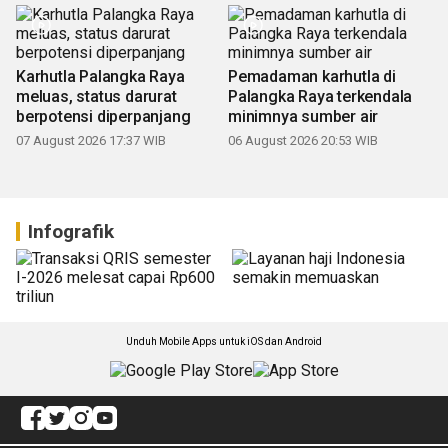
Karhutla Palangka Raya
Pemadaman karhutla di
meluas, status darurat
Palangka Raya terkendala
berpotensi diperpanjang
minimnya sumber air
07 August 2026 17:37 WIB
06 August 2026 20:53 WIB
Infografik
Unduh Mobile Apps untuk iOS dan Android