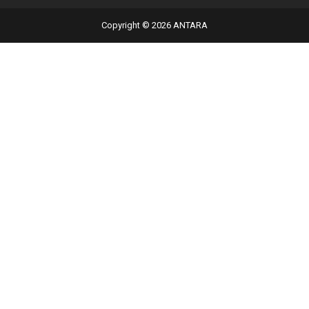
Copyright © 2026 ANTARA