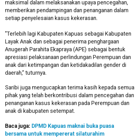
maksimal dalam melaksanakan upaya pencegahan,
memberikan pendampingan dan penanganan dalam
setiap penyelesaian kasus kekerasan.
"Terlebih lagi Kabupaten Kapuas sebagai Kabupaten
Layak Anak dan sebagai penerima penghargaan
Anugerah Parahita Ekapraya (APE) sebagai bentuk
apresiasi pelaksanaan perlindungan Perempuan dan
anak dari ketimpangan dan ketidakadilan gender di
daerah,” tuturnya.
Saribi juga mengucapkan terima kasih kepada semua
pihak yang telah berkontribusi dalam pencegahan dan
penanganan kasus kekerasan pada Perempuan dan
anak di kabupaten setempat.
Baca juga:
DPMD Kapuas maknai buka puasa
bersama untuk mempererat silaturahim