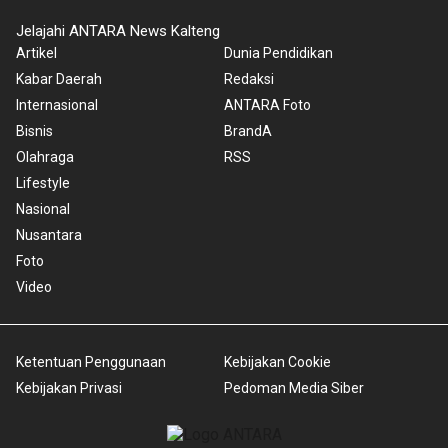
Jelajahi ANTARA News Kalteng
Artikel
Dunia Pendidikan
Kabar Daerah
Redaksi
Internasional
ANTARA Foto
Bisnis
BrandA
Olahraga
RSS
Lifestyle
Nasional
Nusantara
Foto
Video
Ketentuan Penggunaan
Kebijakan Cookie
Kebijakan Privasi
Pedoman Media Siber