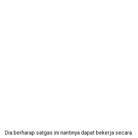
Dia berharap satgas ini nantinya dapat bekerja secara