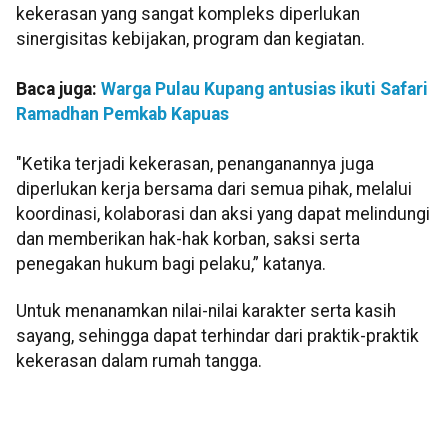
kekerasan yang sangat kompleks diperlukan
sinergisitas kebijakan, program dan kegiatan.
Baca juga:
Warga Pulau Kupang antusias ikuti Safari
Ramadhan Pemkab Kapuas
"Ketika terjadi kekerasan, penanganannya juga
diperlukan kerja bersama dari semua pihak, melalui
koordinasi, kolaborasi dan aksi yang dapat melindungi
dan memberikan hak-hak korban, saksi serta
penegakan hukum bagi pelaku,” katanya.
Untuk menanamkan nilai-nilai karakter serta kasih
sayang, sehingga dapat terhindar dari praktik-praktik
kekerasan dalam rumah tangga.