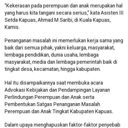
“Kekerasan pada perempuan dan anak merupakan hal
yang harus kita tangani secara serius,” kata Asisten III
Setda Kapuas, Ahmad M Saribi, di Kuala Kapuas,
Kamis.
Penanganan masalah ini memerlukan kerja sama yang
baik dari semua pihak, yakni keluarga, masyarakat,
lembaga pendidikan, dunia usaha, lembaga
masyarakat, media dan lembaga pemerintah baik di
tingkat desa, kecamatan, hingga kabupaten.
Hal itu disampaikannya saat membuka acara
Advokasi Kebijakan dan Pendampingan Layanan
Perlindungan Perempuan dan Anak serta
Pembentukan Satgas Penanganan Masalah
Perempuan dan Anak Tingkat Kabupaten Kapuas.
Dalam upaya menghapuskan faktor-faktor penyebab