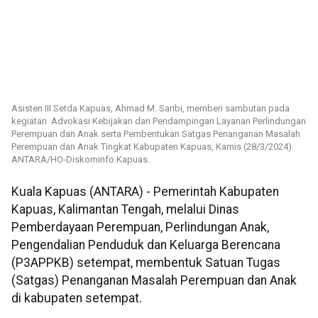
Asisten III Setda Kapuas, Ahmad M. Saribi, memberi sambutan pada
kegiatan Advokasi Kebijakan dan Pendampingan Layanan Perlindungan
Perempuan dan Anak serta Pembentukan Satgas Penanganan Masalah
Perempuan dan Anak Tingkat Kabupaten Kapuas, Kamis (28/3/2024).
ANTARA/HO-Diskominfo Kapuas.
Kuala Kapuas (ANTARA) - Pemerintah Kabupaten
Kapuas, Kalimantan Tengah, melalui Dinas
Pemberdayaan Perempuan, Perlindungan Anak,
Pengendalian Penduduk dan Keluarga Berencana
(P3APPKB) setempat, membentuk Satuan Tugas
(Satgas) Penanganan Masalah Perempuan dan Anak
di kabupaten setempat.