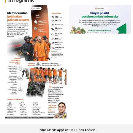
Unduh Mobile Apps untuk iOS dan Android