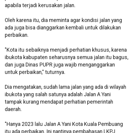
apabila terjadi kerusakan jalan.
Oleh karena itu, dia meminta agar kondisi jalan yang
ada juga bisa dianggarkan kembali untuk dilakukan
perbaikan.
"Kota itu sebaiknya menjadi perhatian khusus, karena
ibukota kabupaten seharusnya semua jalan itu bagus,
dan juga Dinas PUPR juga wajib menganggarkan
untuk perbaikan," tuturnya.
Dia mengatakan, sudah lama jalan yang ada di wilayah
ibukota yang salah satunya adalah Jalan A Yani
tampak kurang mendapat perhatian pemerintah
daerah.
"Hanya 2023 lalu Jalan A Yani Kota Kuala Pembuang
itu ada perbaikan. Ini nantinya pembahasan LKPJ