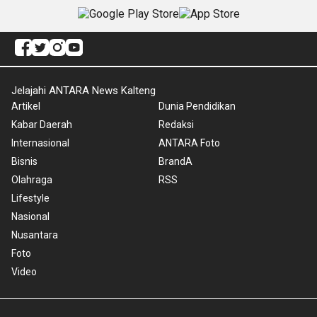
Jelajahi ANTARA News Kalteng
Artikel
Dunia Pendidikan
Kabar Daerah
Redaksi
Internasional
ANTARA Foto
Bisnis
BrandA
Olahraga
RSS
Lifestyle
Nasional
Nusantara
Foto
Video