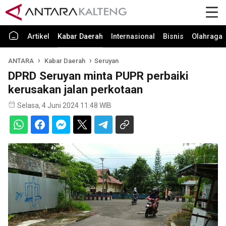
Artikel
Kabar Daerah
Internasional
Bisnis
Olahraga
ANTARA
Kabar Daerah
Seruyan
DPRD Seruyan minta PUPR perbaiki
kerusakan jalan perkotaan
Selasa, 4 Juni 2024 11:48 WIB