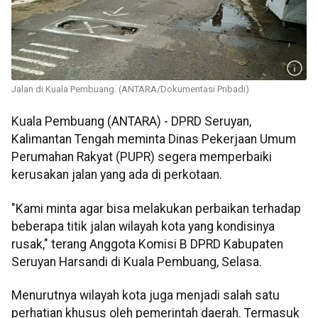
Jalan di Kuala Pembuang. (ANTARA/Dokumentasi Pribadi)
Kuala Pembuang (ANTARA) - DPRD Seruyan,
Kalimantan Tengah meminta Dinas Pekerjaan Umum
Perumahan Rakyat (PUPR) segera memperbaiki
kerusakan jalan yang ada di perkotaan.
"Kami minta agar bisa melakukan perbaikan terhadap
beberapa titik jalan wilayah kota yang kondisinya
rusak," terang Anggota Komisi B DPRD Kabupaten
Seruyan Harsandi di Kuala Pembuang, Selasa.
Menurutnya wilayah kota juga menjadi salah satu
perhatian khusus oleh pemerintah daerah. Termasuk