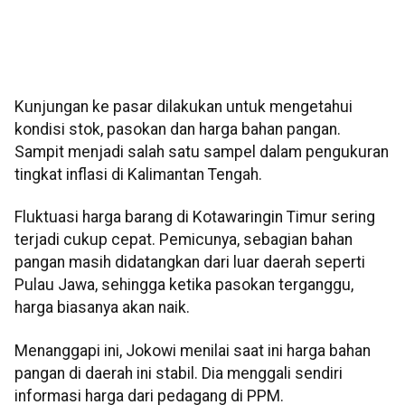
Kunjungan ke pasar dilakukan untuk mengetahui
kondisi stok, pasokan dan harga bahan pangan.
Sampit menjadi salah satu sampel dalam pengukuran
tingkat inflasi di Kalimantan Tengah.
Fluktuasi harga barang di Kotawaringin Timur sering
terjadi cukup cepat. Pemicunya, sebagian bahan
pangan masih didatangkan dari luar daerah seperti
Pulau Jawa, sehingga ketika pasokan terganggu,
harga biasanya akan naik.
Menanggapi ini, Jokowi menilai saat ini harga bahan
pangan di daerah ini stabil. Dia menggali sendiri
informasi harga dari pedagang di PPM.