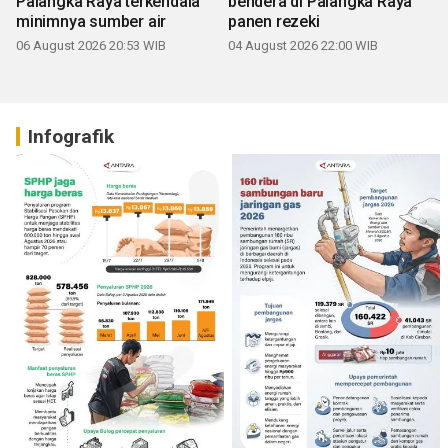
Palangka Raya terkendala
bendera di Palangka Raya
minimnya sumber air
panen rezeki
06 August 2026 20:53 WIB
04 August 2026 22:00 WIB
Infografik