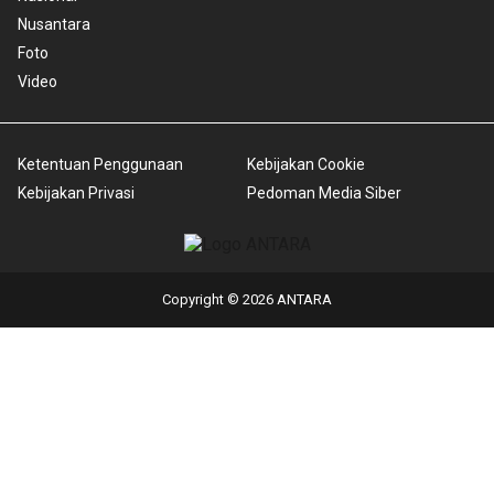
Nusantara
Foto
Video
Ketentuan Penggunaan
Kebijakan Cookie
Kebijakan Privasi
Pedoman Media Siber
Copyright © 2026 ANTARA