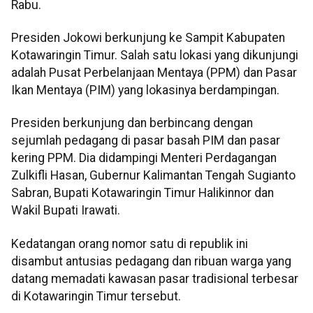
Rabu.
Presiden Jokowi berkunjung ke Sampit Kabupaten
Kotawaringin Timur. Salah satu lokasi yang dikunjungi
adalah Pusat Perbelanjaan Mentaya (PPM) dan Pasar
Ikan Mentaya (PIM) yang lokasinya berdampingan.
Presiden berkunjung dan berbincang dengan
sejumlah pedagang di pasar basah PIM dan pasar
kering PPM. Dia didampingi Menteri Perdagangan
Zulkifli Hasan, Gubernur Kalimantan Tengah Sugianto
Sabran, Bupati Kotawaringin Timur Halikinnor dan
Wakil Bupati Irawati.
Kedatangan orang nomor satu di republik ini
disambut antusias pedagang dan ribuan warga yang
datang memadati kawasan pasar tradisional terbesar
di Kotawaringin Timur tersebut.