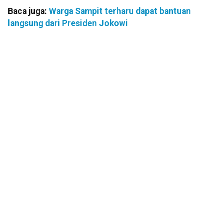
Baca juga:
Warga Sampit terharu dapat bantuan
langsung dari Presiden Jokowi