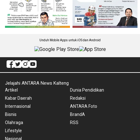
Unduh Mobile Apps untuk iOS dan Android
Jelajahi ANTARA News Kalteng
Artikel
Dunia Pendidikan
Kabar Daerah
Redaksi
Internasional
ANTARA Foto
Bisnis
BrandA
Olahraga
RSS
Lifestyle
Nasional