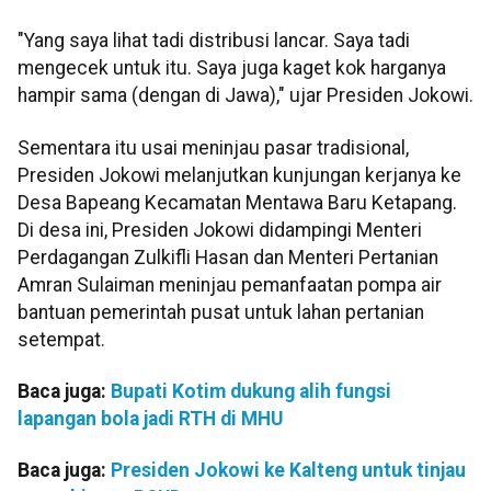
"Yang saya lihat tadi distribusi lancar. Saya tadi
mengecek untuk itu. Saya juga kaget kok harganya
hampir sama (dengan di Jawa)," ujar Presiden Jokowi.
Sementara itu usai meninjau pasar tradisional,
Presiden Jokowi melanjutkan kunjungan kerjanya ke
Desa Bapeang Kecamatan Mentawa Baru Ketapang.
Di desa ini, Presiden Jokowi didampingi Menteri
Perdagangan Zulkifli Hasan dan Menteri Pertanian
Amran Sulaiman meninjau pemanfaatan pompa air
bantuan pemerintah pusat untuk lahan pertanian
setempat.
Baca juga:
Bupati Kotim dukung alih fungsi
lapangan bola jadi RTH di MHU
Baca juga:
Presiden Jokowi ke Kalteng untuk tinjau