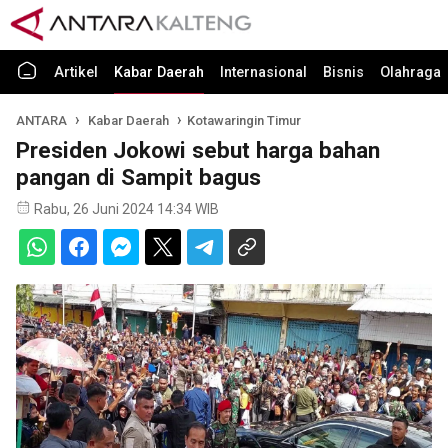
Artikel
Kabar Daerah
Internasional
Bisnis
Olahraga
ANTARA
Kabar Daerah
Kotawaringin Timur
Presiden Jokowi sebut harga bahan
pangan di Sampit bagus
Rabu, 26 Juni 2024 14:34 WIB