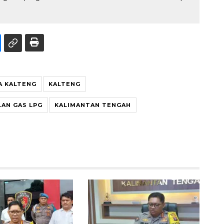
A KALTENG
KALTENG
LAN GAS LPG
KALIMANTAN TENGAH