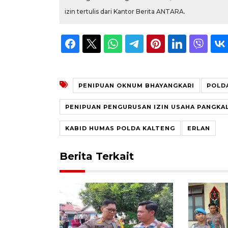
izin tertulis dari Kantor Berita ANTARA.
PENIPUAN OKNUM BHAYANGKARI
POLD
PENIPUAN PENGURUSAN IZIN USAHA PANGKA
KABID HUMAS POLDA KALTENG
ERLAN
Berita Terkait