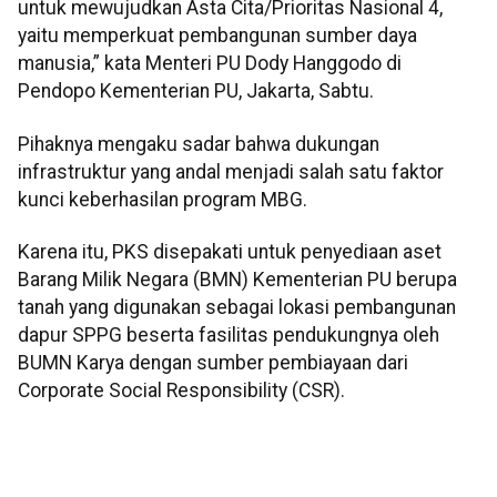
untuk mewujudkan Asta Cita/Prioritas Nasional 4,
yaitu memperkuat pembangunan sumber daya
manusia,” kata Menteri PU Dody Hanggodo di
Pendopo Kementerian PU, Jakarta, Sabtu.
Pihaknya mengaku sadar bahwa dukungan
infrastruktur yang andal menjadi salah satu faktor
kunci keberhasilan program MBG.
Karena itu, PKS disepakati untuk penyediaan aset
Barang Milik Negara (BMN) Kementerian PU berupa
tanah yang digunakan sebagai lokasi pembangunan
dapur SPPG beserta fasilitas pendukungnya oleh
BUMN Karya dengan sumber pembiayaan dari
Corporate Social Responsibility (CSR).