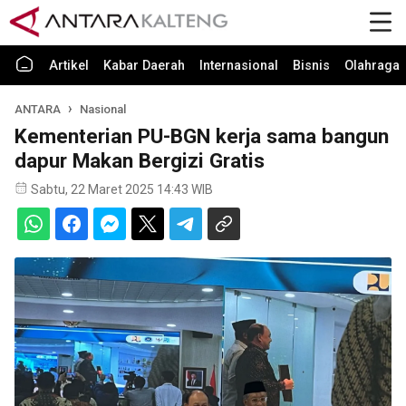
Artikel
Kabar Daerah
Internasional
Bisnis
Olahraga
ANTARA
Nasional
Kementerian PU-BGN kerja sama bangun
dapur Makan Bergizi Gratis
Sabtu, 22 Maret 2025 14:43 WIB