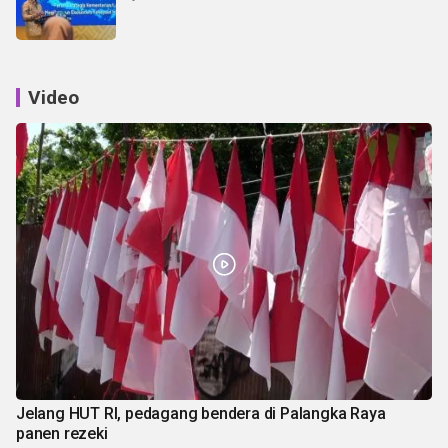
Video
Jelang HUT RI, pedagang bendera di Palangka Raya
panen rezeki