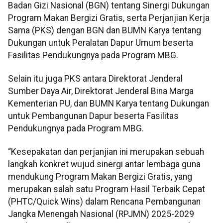
Badan Gizi Nasional (BGN) tentang Sinergi Dukungan
Program Makan Bergizi Gratis, serta Perjanjian Kerja
Sama (PKS) dengan BGN dan BUMN Karya tentang
Dukungan untuk Peralatan Dapur Umum beserta
Fasilitas Pendukungnya pada Program MBG.
Selain itu juga PKS antara Direktorat Jenderal
Sumber Daya Air, Direktorat Jenderal Bina Marga
Kementerian PU, dan BUMN Karya tentang Dukungan
untuk Pembangunan Dapur beserta Fasilitas
Pendukungnya pada Program MBG.
“Kesepakatan dan perjanjian ini merupakan sebuah
langkah konkret wujud sinergi antar lembaga guna
mendukung Program Makan Bergizi Gratis, yang
merupakan salah satu Program Hasil Terbaik Cepat
(PHTC/Quick Wins) dalam Rencana Pembangunan
Jangka Menengah Nasional (RPJMN) 2025-2029