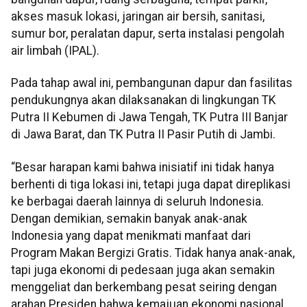
akses masuk lokasi, jaringan air bersih, sanitasi,
sumur bor, peralatan dapur, serta instalasi pengolah
air limbah (IPAL).
Pada tahap awal ini, pembangunan dapur dan fasilitas
pendukungnya akan dilaksanakan di lingkungan TK
Putra II Kebumen di Jawa Tengah, TK Putra III Banjar
di Jawa Barat, dan TK Putra II Pasir Putih di Jambi.
“Besar harapan kami bahwa inisiatif ini tidak hanya
berhenti di tiga lokasi ini, tetapi juga dapat direplikasi
ke berbagai daerah lainnya di seluruh Indonesia.
Dengan demikian, semakin banyak anak-anak
Indonesia yang dapat menikmati manfaat dari
Program Makan Bergizi Gratis. Tidak hanya anak-anak,
tapi juga ekonomi di pedesaan juga akan semakin
menggeliat dan berkembang pesat seiring dengan
arahan Presiden bahwa kemajuan ekonomi nasional