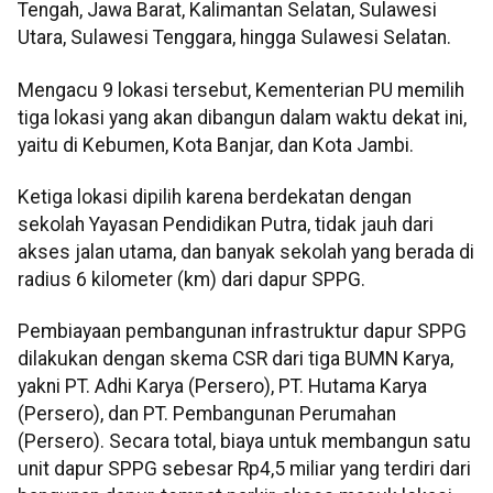
Tengah, Jawa Barat, Kalimantan Selatan, Sulawesi
Utara, Sulawesi Tenggara, hingga Sulawesi Selatan.
Mengacu 9 lokasi tersebut, Kementerian PU memilih
tiga lokasi yang akan dibangun dalam waktu dekat ini,
yaitu di Kebumen, Kota Banjar, dan Kota Jambi.
Ketiga lokasi dipilih karena berdekatan dengan
sekolah Yayasan Pendidikan Putra, tidak jauh dari
akses jalan utama, dan banyak sekolah yang berada di
radius 6 kilometer (km) dari dapur SPPG.
Pembiayaan pembangunan infrastruktur dapur SPPG
dilakukan dengan skema CSR dari tiga BUMN Karya,
yakni PT. Adhi Karya (Persero), PT. Hutama Karya
(Persero), dan PT. Pembangunan Perumahan
(Persero). Secara total, biaya untuk membangun satu
unit dapur SPPG sebesar Rp4,5 miliar yang terdiri dari