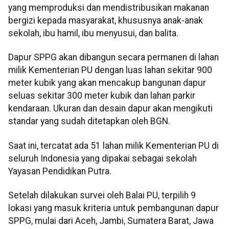
yang memproduksi dan mendistribusikan makanan
bergizi kepada masyarakat, khususnya anak-anak
sekolah, ibu hamil, ibu menyusui, dan balita.
Dapur SPPG akan dibangun secara permanen di lahan
milik Kementerian PU dengan luas lahan sekitar 900
meter kubik yang akan mencakup bangunan dapur
seluas sekitar 300 meter kubik dan lahan parkir
kendaraan. Ukuran dan desain dapur akan mengikuti
standar yang sudah ditetapkan oleh BGN.
Saat ini, tercatat ada 51 lahan milik Kementerian PU di
seluruh Indonesia yang dipakai sebagai sekolah
Yayasan Pendidikan Putra.
Setelah dilakukan survei oleh Balai PU, terpilih 9
lokasi yang masuk kriteria untuk pembangunan dapur
SPPG, mulai dari Aceh, Jambi, Sumatera Barat, Jawa