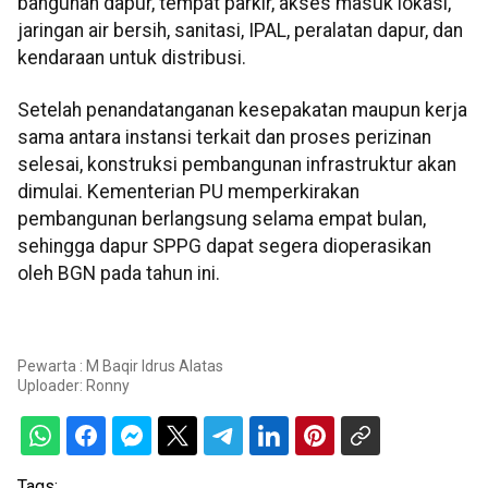
bangunan dapur, tempat parkir, akses masuk lokasi,
jaringan air bersih, sanitasi, IPAL, peralatan dapur, dan
kendaraan untuk distribusi.
Setelah penandatanganan kesepakatan maupun kerja
sama antara instansi terkait dan proses perizinan
selesai, konstruksi pembangunan infrastruktur akan
dimulai. Kementerian PU memperkirakan
pembangunan berlangsung selama empat bulan,
sehingga dapur SPPG dapat segera dioperasikan
oleh BGN pada tahun ini.
Pewarta : M Baqir Idrus Alatas
Uploader:
Ronny
Tags: