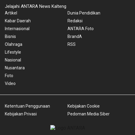
Jelajahi ANTARA News Kalteng
Artikel
Dunia Pendidikan
Kabar Daerah
Redaksi
Internasional
ANTARA Foto
Bisnis
BrandA
Olahraga
RSS
Lifestyle
Nasional
Nusantara
Foto
Video
Ketentuan Penggunaan
Kebijakan Cookie
Kebijakan Privasi
Pedoman Media Siber