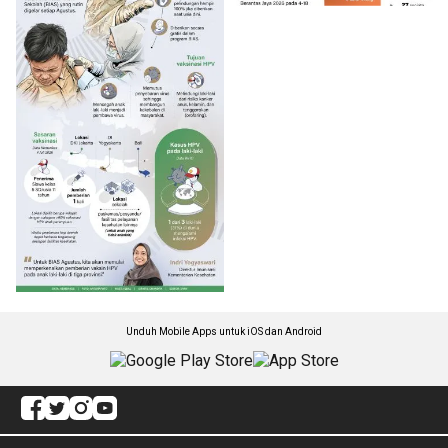
Unduh Mobile Apps untuk iOS dan Android