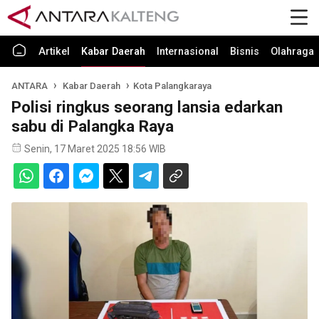
Artikel
Kabar Daerah
Internasional
Bisnis
Olahraga
ANTARA
Kabar Daerah
Kota Palangkaraya
Polisi ringkus seorang lansia edarkan
sabu di Palangka Raya
Senin, 17 Maret 2025 18:56 WIB