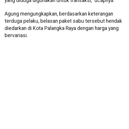
yang diduga digunakan untuk transaksi," ucapnya.
Agung mengungkapkan, berdasarkan keterangan
terduga pelaku, belasan paket sabu tersebut hendak
diedarkan di Kota Palangka Raya dengan harga yang
bervariasi.