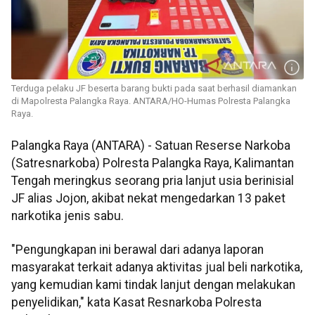
Terduga pelaku JF beserta barang bukti pada saat berhasil diamankan
di Mapolresta Palangka Raya. ANTARA/HO-Humas Polresta Palangka
Raya.
Palangka Raya (ANTARA) - Satuan Reserse Narkoba
(Satresnarkoba) Polresta Palangka Raya, Kalimantan
Tengah meringkus seorang pria lanjut usia berinisial
JF alias Jojon, akibat nekat mengedarkan 13 paket
narkotika jenis sabu.
"Pengungkapan ini berawal dari adanya laporan
masyarakat terkait adanya aktivitas jual beli narkotika,
yang kemudian kami tindak lanjut dengan melakukan
penyelidikan," kata Kasat Resnarkoba Polresta