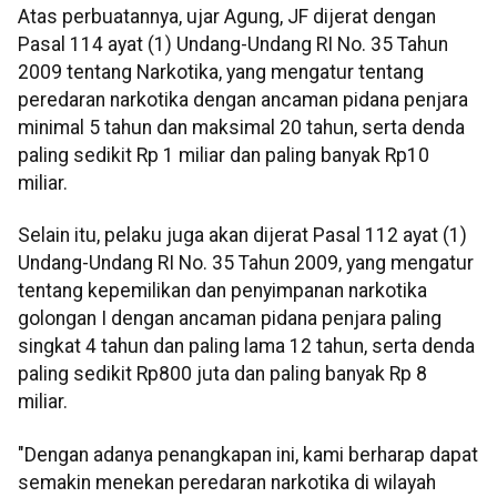
Atas perbuatannya, ujar Agung, JF dijerat dengan
Pasal 114 ayat (1) Undang-Undang RI No. 35 Tahun
2009 tentang Narkotika, yang mengatur tentang
peredaran narkotika dengan ancaman pidana penjara
minimal 5 tahun dan maksimal 20 tahun, serta denda
paling sedikit Rp 1 miliar dan paling banyak Rp10
miliar.
Selain itu, pelaku juga akan dijerat Pasal 112 ayat (1)
Undang-Undang RI No. 35 Tahun 2009, yang mengatur
tentang kepemilikan dan penyimpanan narkotika
golongan I dengan ancaman pidana penjara paling
singkat 4 tahun dan paling lama 12 tahun, serta denda
paling sedikit Rp800 juta dan paling banyak Rp 8
miliar.
"Dengan adanya penangkapan ini, kami berharap dapat
semakin menekan peredaran narkotika di wilayah