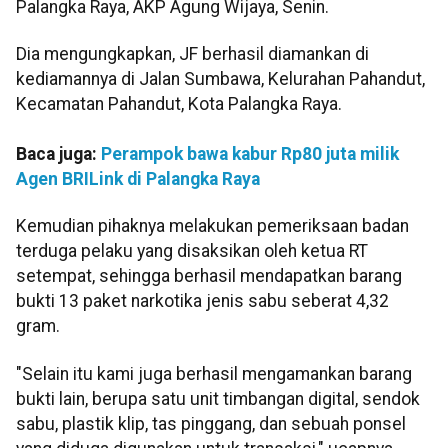
Palangka Raya, AKP Agung Wijaya, Senin.
Dia mengungkapkan, JF berhasil diamankan di
kediamannya di Jalan Sumbawa, Kelurahan Pahandut,
Kecamatan Pahandut, Kota Palangka Raya.
Baca juga:
Perampok bawa kabur Rp80 juta milik
Agen BRILink di Palangka Raya
Kemudian pihaknya melakukan pemeriksaan badan
terduga pelaku yang disaksikan oleh ketua RT
setempat, sehingga berhasil mendapatkan barang
bukti 13 paket narkotika jenis sabu seberat 4,32
gram.
"Selain itu kami juga berhasil mengamankan barang
bukti lain, berupa satu unit timbangan digital, sendok
sabu, plastik klip, tas pinggang, dan sebuah ponsel