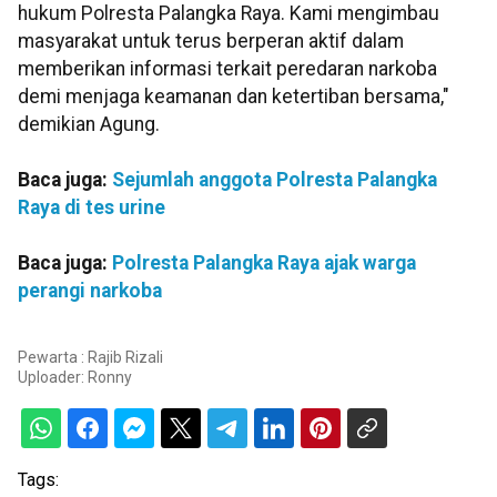
hukum Polresta Palangka Raya. Kami mengimbau
masyarakat untuk terus berperan aktif dalam
memberikan informasi terkait peredaran narkoba
demi menjaga keamanan dan ketertiban bersama,"
demikian Agung.
Baca juga:
Sejumlah anggota Polresta Palangka
Raya di tes urine
Baca juga:
Polresta Palangka Raya ajak warga
perangi narkoba
Pewarta : ​​​​​​​Rajib Rizali
Uploader:
Ronny
Tags: