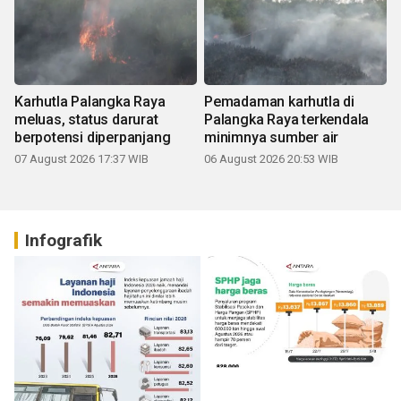
Karhutla Palangka Raya
Pemadaman karhutla di
meluas, status darurat
Palangka Raya terkendala
berpotensi diperpanjang
minimnya sumber air
07 August 2026 17:37 WIB
06 August 2026 20:53 WIB
Infografik