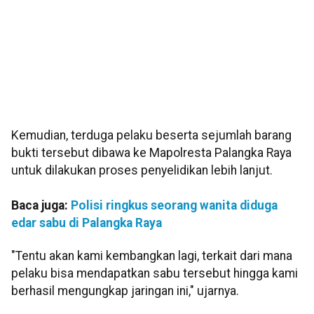
Kemudian, terduga pelaku beserta sejumlah barang
bukti tersebut dibawa ke Mapolresta Palangka Raya
untuk dilakukan proses penyelidikan lebih lanjut.
Baca juga:
Polisi ringkus seorang wanita diduga
edar sabu di Palangka Raya
"Tentu akan kami kembangkan lagi, terkait dari mana
pelaku bisa mendapatkan sabu tersebut hingga kami
berhasil mengungkap jaringan ini," ujarnya.