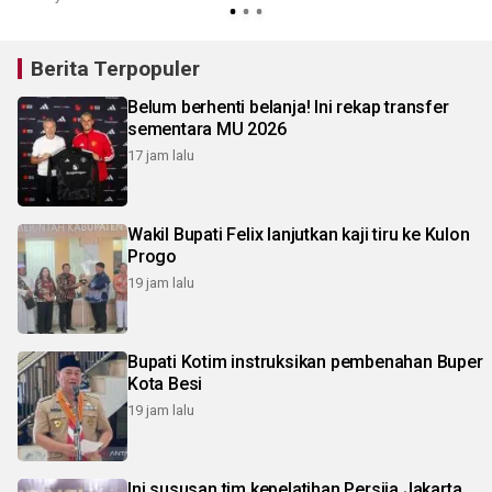
Berita Terpopuler
Belum berhenti belanja! Ini rekap transfer
sementara MU 2026
17 jam lalu
Wakil Bupati Felix lanjutkan kaji tiru ke Kulon
Progo
19 jam lalu
Bupati Kotim instruksikan pembenahan Buper
Kota Besi
19 jam lalu
Ini sususan tim kepelatihan Persija Jakarta