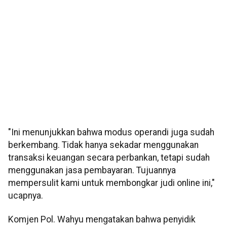
"Ini menunjukkan bahwa modus operandi juga sudah
berkembang. Tidak hanya sekadar menggunakan
transaksi keuangan secara perbankan, tetapi sudah
menggunakan jasa pembayaran. Tujuannya
mempersulit kami untuk membongkar judi online ini,"
ucapnya.
Komjen Pol. Wahyu mengatakan bahwa penyidik