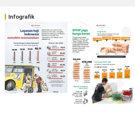
Infografik