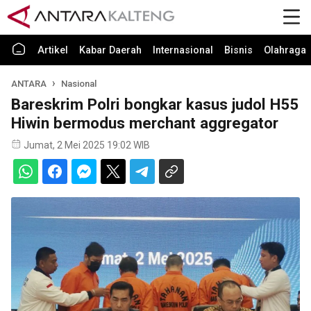
Artikel
Kabar Daerah
Internasional
Bisnis
Olahraga
ANTARA
Nasional
Bareskrim Polri bongkar kasus judol H55
Hiwin bermodus merchant aggregator
Jumat, 2 Mei 2025 19:02 WIB