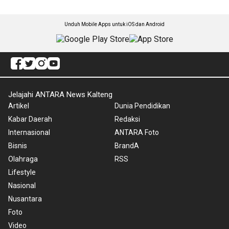
Unduh Mobile Apps untuk iOS dan Android
Jelajahi ANTARA News Kalteng
Artikel
Dunia Pendidikan
Kabar Daerah
Redaksi
Internasional
ANTARA Foto
Bisnis
BrandA
Olahraga
RSS
Lifestyle
Nasional
Nusantara
Foto
Video