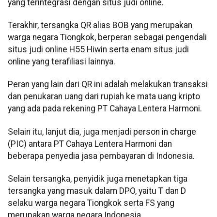
yang terintegrasi dengan situs judi online.
Terakhir, tersangka QR alias BOB yang merupakan
warga negara Tiongkok, berperan sebagai pengendali
situs judi online H55 Hiwin serta enam situs judi
online yang terafiliasi lainnya.
Peran yang lain dari QR ini adalah melakukan transaksi
dan penukaran uang dari rupiah ke mata uang kripto
yang ada pada rekening PT Cahaya Lentera Harmoni.
Selain itu, lanjut dia, juga menjadi person in charge
(PIC) antara PT Cahaya Lentera Harmoni dan
beberapa penyedia jasa pembayaran di Indonesia.
Selain tersangka, penyidik juga menetapkan tiga
tersangka yang masuk dalam DPO, yaitu T dan D
selaku warga negara Tiongkok serta FS yang
merupakan warga negara Indonesia.