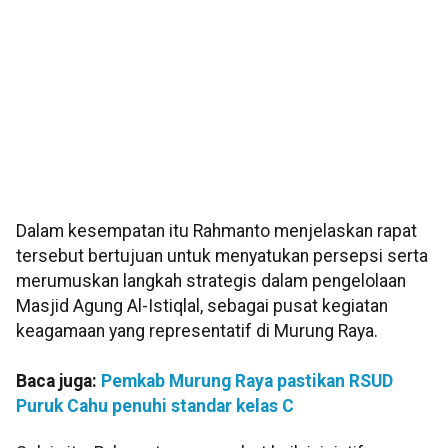
Dalam kesempatan itu Rahmanto menjelaskan rapat
tersebut bertujuan untuk menyatukan persepsi serta
merumuskan langkah strategis dalam pengelolaan
Masjid Agung Al-Istiqlal, sebagai pusat kegiatan
keagamaan yang representatif di Murung Raya.
Baca juga:
Pemkab Murung Raya pastikan RSUD
Puruk Cahu penuhi standar kelas C