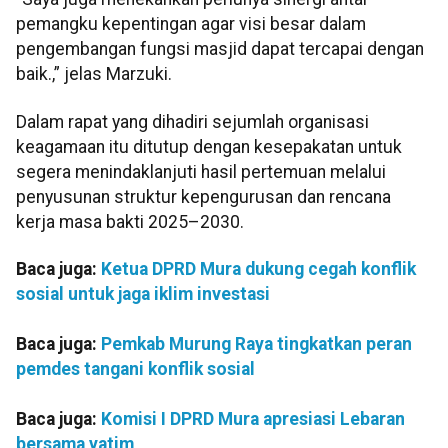
pemangku kepentingan agar visi besar dalam
pengembangan fungsi masjid dapat tercapai dengan
baik.,” jelas Marzuki.
Dalam rapat yang dihadiri sejumlah organisasi
keagamaan itu ditutup dengan kesepakatan untuk
segera menindaklanjuti hasil pertemuan melalui
penyusunan struktur kepengurusan dan rencana
kerja masa bakti 2025–2030.
Baca juga:
Ketua DPRD Mura dukung cegah konflik
sosial untuk jaga iklim investasi
Baca juga:
Pemkab Murung Raya tingkatkan peran
pemdes tangani konflik sosial
Baca juga:
Komisi I DPRD Mura apresiasi Lebaran
bersama yatim