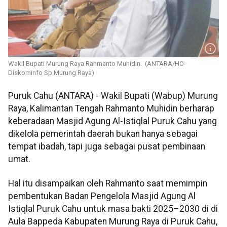
Wakil Bupati Murung Raya Rahmanto Muhidin. (ANTARA/HO-
Diskominfo Sp Murung Raya)
Puruk Cahu (ANTARA) - Wakil Bupati (Wabup) Murung
Raya, Kalimantan Tengah Rahmanto Muhidin berharap
keberadaan Masjid Agung Al-Istiqlal Puruk Cahu yang
dikelola pemerintah daerah bukan hanya sebagai
tempat ibadah, tapi juga sebagai pusat pembinaan
umat.
Hal itu disampaikan oleh Rahmanto saat memimpin
pembentukan Badan Pengelola Masjid Agung Al
Istiqlal Puruk Cahu untuk masa bakti 2025–2030 di di
Aula Bappeda Kabupaten Murung Raya di Puruk Cahu,