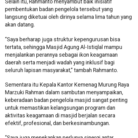
Selain itu, Rahmanto menyambut baik inisiatif
pembentukan badan pengelola tersebut yang
langsung diketuai oleh dirinya selama lima tahun yang
akan datang.
“Saya berharap juga struktur kepengurusan bisa
tertata, sehingga Masjid Agung Al-Istiqlal mampu
menjalankan perannya sebagai ikon keagamaan
daerah serta menjadi wadah yang inklusif bagi
seluruh lapisan masyarakat,” tambah Rahmanto.
Sementara itu Kepala Kantor Kemenag Murung Raya
Marzuki Rahman dalam sambutan menyampaikan,
keberadaan badan pengelola masjid sangat penting
untuk memastikan kelangsungan program dan
aktivitas keagamaan di masjid berjalan secara
efektif, profesional, dan berkesinambungan.
“Saya juga menekankan perlunya sinergi antar