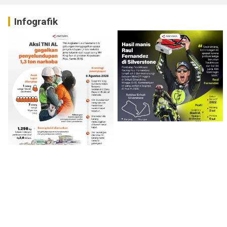
Infografik