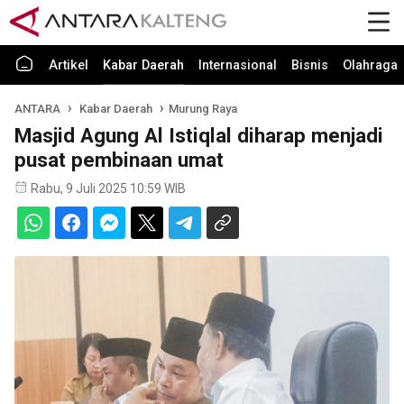
Artikel
Kabar Daerah
Internasional
Bisnis
Olahraga
ANTARA
Kabar Daerah
Murung Raya
Masjid Agung Al Istiqlal diharap menjadi
pusat pembinaan umat
Rabu, 9 Juli 2025 10:59 WIB