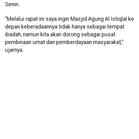
Senin.
“Melalui rapat ini saya ingin Masjid Agung Al Istiqlal ke
depan keberadaannya tidak hanya sebagai tempat
ibadah, namun kita akan dorong sebagai pusat
pembinaan umat dan pemberdayaan masyarakat,”
ujarnya.