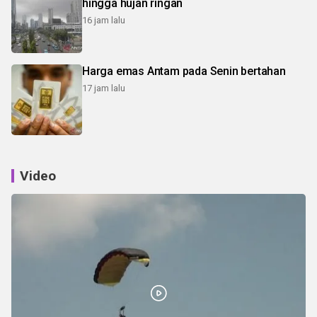
hingga hujan ringan
16 jam lalu
Harga emas Antam pada Senin bertahan
17 jam lalu
Video