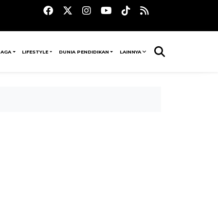
RAGA
LIFESTYLE
DUNIA PENDIDIKAN
LAINNYA