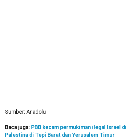
Sumber: Anadolu
Baca juga:
PBB kecam permukiman ilegal Israel di
Palestina di Tepi Barat dan Yerusalem Timur