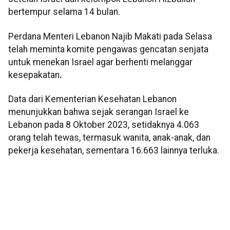
bertempur selama 14 bulan.
Perdana Menteri Lebanon Najib Makati pada Selasa
telah meminta komite pengawas gencatan senjata
untuk menekan Israel agar berhenti melanggar
kesepakatan
.
Data dari Kementerian Kesehatan Lebanon
menunjukkan bahwa sejak serangan Israel ke
Lebanon pada 8 Oktober 2023, setidaknya 4.063
orang telah tewas, termasuk wanita, anak-anak, dan
pekerja kesehatan, sementara 16.663 lainnya terluka.