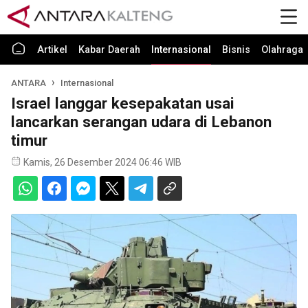
Artikel
Kabar Daerah
Internasional
Bisnis
Olahraga
ANTARA
Internasional
Israel langgar kesepakatan usai
lancarkan serangan udara di Lebanon
timur
Kamis, 26 Desember 2024 06:46 WIB