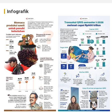
Infografik