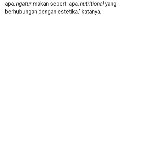
apa,
ngatur
makan seperti apa,
nutritional
yang
berhubungan dengan estetika," katanya.