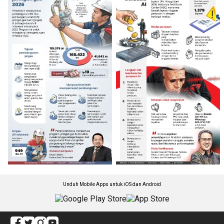
Unduh Mobile Apps untuk iOS dan Android