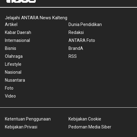
Jelajahi ANTARA News Kalteng
Artikel
Dunia Pendidikan
Kabar Daerah
Redaksi
Internasional
ANTARA Foto
Bisnis
BrandA
Olahraga
RSS
Lifestyle
Nasional
Nusantara
Foto
Video
Ketentuan Penggunaan
Kebijakan Cookie
Kebijakan Privasi
Pedoman Media Siber