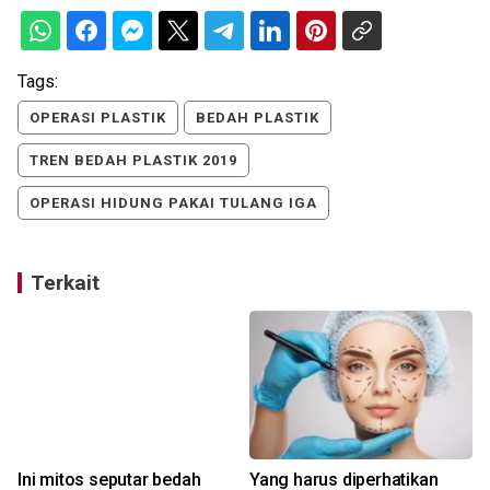
Tags:
OPERASI PLASTIK
BEDAH PLASTIK
TREN BEDAH PLASTIK 2019
OPERASI HIDUNG PAKAI TULANG IGA
Terkait
Ini mitos seputar bedah
Yang harus diperhatikan