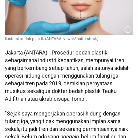
Ilustrasi bedah plastik (ANTARA News/Shutterstock)
Jakarta (ANTARA) - Prosedur bedah plastik,
sebagaimana industri kecantikan, mempunyai tren
yang berkembang setiap tahun, salah satunya adalah
operasi hidung dengan menggunakan tulang iga
sebagai tren pada 2019, demikian pernyataan
musikus sekaligus dokter bedah plastik Teuku
Adifitrian atau akrab disapa Tompi.
"Sejak saya mengerjakan operasi hidung dengan
tulang iga, yang tidak menggunakan implan sama
sekali, itu jadi tren dan sekarang permintaannya naik
sekali. Belum ada yang
ngerjain
, belum familier, dan