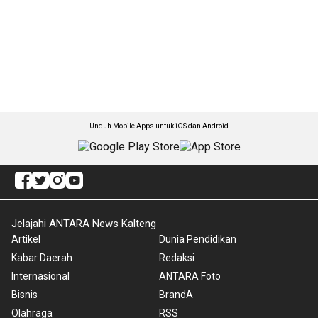
Unduh Mobile Apps untuk iOS dan Android
Jelajahi ANTARA News Kalteng
Artikel
Dunia Pendidikan
Kabar Daerah
Redaksi
Internasional
ANTARA Foto
Bisnis
BrandA
Olahraga
RSS