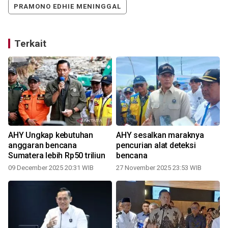
PRAMONO EDHIE MENINGGAL
Terkait
AHY Ungkap kebutuhan
AHY sesalkan maraknya
anggaran bencana
pencurian alat deteksi
Sumatera lebih Rp50 triliun
bencana
09 December 2025 20:31 WIB
27 November 2025 23:53 WIB