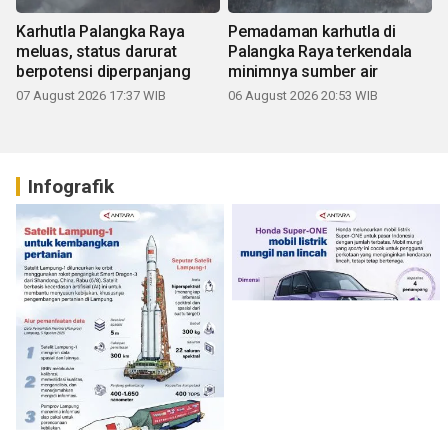
Karhutla Palangka Raya
Pemadaman karhutla di
meluas, status darurat
Palangka Raya terkendala
berpotensi diperpanjang
minimnya sumber air
07 August 2026 17:37 WIB
06 August 2026 20:53 WIB
Infografik