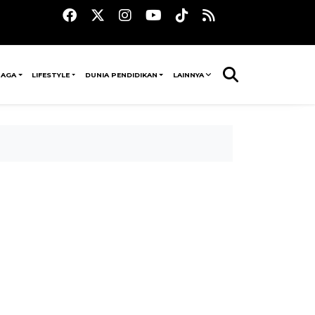
RAGA
LIFESTYLE
DUNIA PENDIDIKAN
LAINNYA