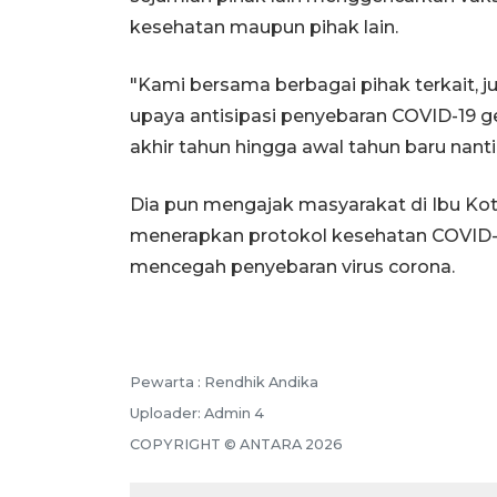
kesehatan maupun pihak lain.
"Kami bersama berbagai pihak terkait, 
upaya antisipasi penyebaran COVID-19 ge
akhir tahun hingga awal tahun baru nanti
Dia pun mengajak masyarakat di Ibu Kot
menerapkan protokol kesehatan COVID-
mencegah penyebaran virus corona.
Pewarta :
Rendhik Andika
Uploader:
Admin 4
COPYRIGHT ©
ANTARA
2026