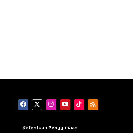
Ketentuan Penggunaan