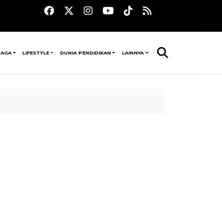
RAGA
LIFESTYLE
DUNIA PENDIDIKAN
LAINNYA