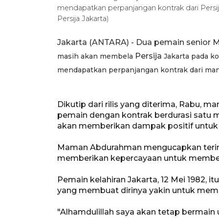
mendapatkan perpanjangan kontrak dari Persi
Persija Jakarta)
Jakarta (ANTARA) - Dua pemain senior
Persija
masih akan membela
Jakarta pada ko
mendapatkan perpanjangan kontrak dari ma
Dikutip dari rilis yang diterima, Rabu,
pemain dengan kontrak berdurasi satu 
akan memberikan dampak positif untu
Maman Abdurahman mengucapkan terim
memberikan kepercayaan untuk membela
Pemain kelahiran Jakarta, 12 Mei 1982, 
yang membuat dirinya yakin untuk mem
"Alhamdulillah saya akan tetap bermain 