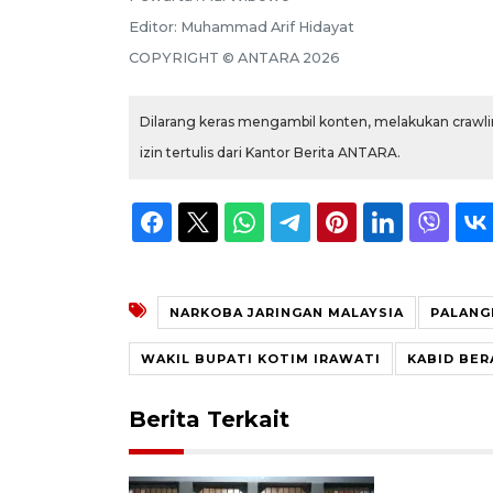
Editor:
Muhammad Arif Hidayat
COPYRIGHT ©
ANTARA
2026
Dilarang keras mengambil konten, melakukan crawlin
izin tertulis dari Kantor Berita ANTARA.
NARKOBA JARINGAN MALAYSIA
PALANG
WAKIL BUPATI KOTIM IRAWATI
KABID BE
Berita Terkait