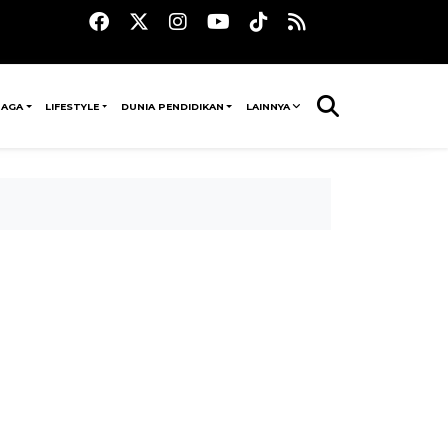
RAGA
LIFESTYLE
DUNIA PENDIDIKAN
LAINNYA