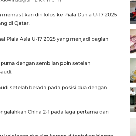
memastikan diri lolos ke Piala Dunia U-17 2025
g di Qatar.
al Piala Asia U-17 2025 yang menjadi bagian
mpurna dengan sembilan poin setelah
audi.
udi setelah berada pada posisi dua dengan
engalahkan China 2-1 pada laga pertama dan