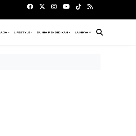
RAGA
LIFESTYLE
DUNIA PENDIDIKAN
LAINNYA