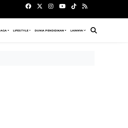
RAGA
LIFESTYLE
DUNIA PENDIDIKAN
LAINNYA