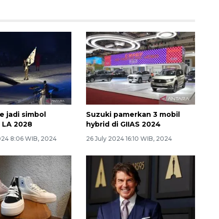
e jadi simbol
Suzuki pamerkan 3 mobil
 LA 2028
hybrid di GIIAS 2024
024 8:06 WIB, 2024
26 July 2024 16:10 WIB, 2024