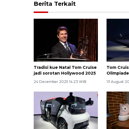
Berita Terkait
Tradisi kue Natal Tom Cruise
Tom Cruis
jadi sorotan Hollywood 2025
Olimpiade
24 December 2025 14:23 WIB
13 August 2