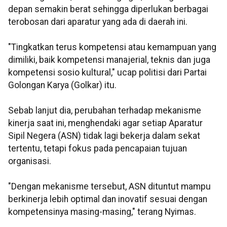
depan semakin berat sehingga diperlukan berbagai
terobosan dari aparatur yang ada di daerah ini.
"Tingkatkan terus kompetensi atau kemampuan yang
dimiliki, baik kompetensi manajerial, teknis dan juga
kompetensi sosio kultural," ucap politisi dari Partai
Golongan Karya (Golkar) itu.
Sebab lanjut dia, perubahan terhadap mekanisme
kinerja saat ini, menghendaki agar setiap Aparatur
Sipil Negera (ASN) tidak lagi bekerja dalam sekat
tertentu, tetapi fokus pada pencapaian tujuan
organisasi.
"Dengan mekanisme tersebut, ASN dituntut mampu
berkinerja lebih optimal dan inovatif sesuai dengan
kompetensinya masing-masing," terang Nyimas.