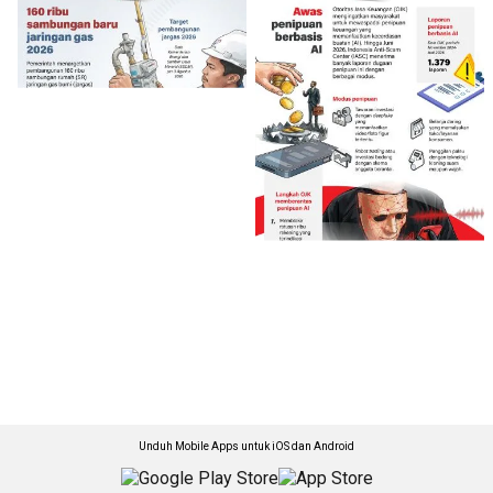
Unduh Mobile Apps untuk iOS dan Android