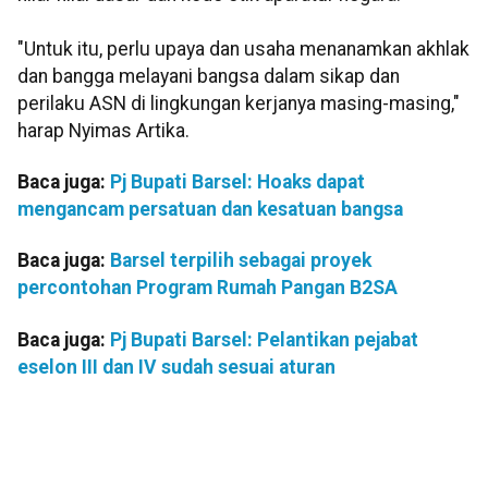
"Untuk itu, perlu upaya dan usaha menanamkan akhlak
dan bangga melayani bangsa dalam sikap dan
perilaku ASN di lingkungan kerjanya masing-masing,"
harap Nyimas Artika.
Baca juga:
Pj Bupati Barsel: Hoaks dapat
mengancam persatuan dan kesatuan bangsa
Baca juga:
Barsel terpilih sebagai proyek
percontohan Program Rumah Pangan B2SA
Baca juga:
Pj Bupati Barsel: Pelantikan pejabat
eselon III dan IV sudah sesuai aturan