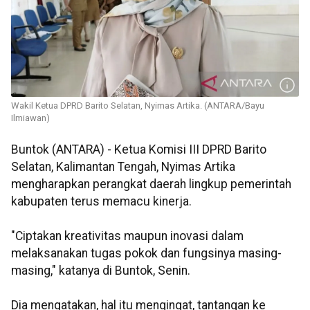
Wakil Ketua DPRD Barito Selatan, Nyimas Artika. (ANTARA/Bayu
Ilmiawan)
Buntok (ANTARA) - Ketua Komisi III DPRD Barito
Selatan, Kalimantan Tengah, Nyimas Artika
mengharapkan perangkat daerah lingkup pemerintah
kabupaten terus memacu kinerja.
"Ciptakan kreativitas maupun inovasi dalam
melaksanakan tugas pokok dan fungsinya masing-
masing," katanya di Buntok, Senin.
Dia mengatakan, hal itu mengingat, tantangan ke