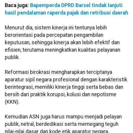
Baca juga:
Bapemperda DPRD Barsel tindak lanjuti
hasil pendalaman raperda pajak dan retribusi daerah
Menurut dia, sistem kinerja ini tentunya lebih
berorientasi pada percepatan pengambilan
keputusan, sehingga kinerja akan lebih efektif dan
efisien, terutama meningkatkan kualitas pelayanan
publik.
Reformasi birokrasi mengharapkan terciptanya
aparatur sipil negara profesional dengan karakteristik
berintegrasi, memiliki kinerja tinggi serta bebas dan
bersih dari praktik korupsi, kolusi dan nepotisme
(KKN).
Kemudian ASN juga harus mampu menjadi pelayan
publik, netral, berdedikasi serta memegang teguh
nilai-nilai dasar dan kode etik aparatur negara.