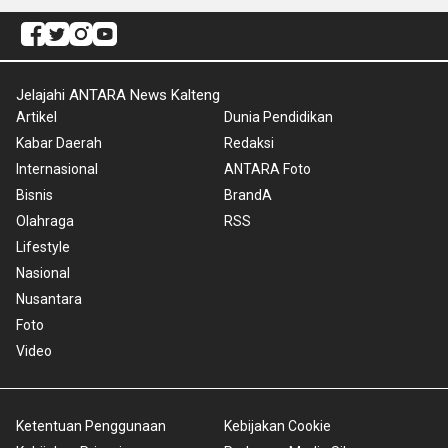
Jelajahi ANTARA News Kalteng
Artikel
Dunia Pendidikan
Kabar Daerah
Redaksi
Internasional
ANTARA Foto
Bisnis
BrandA
Olahraga
RSS
Lifestyle
Nasional
Nusantara
Foto
Video
Ketentuan Penggunaan
Kebijakan Cookie