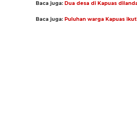
Baca juga:
Dua desa di Kapuas dilanda
Baca juga:
Puluhan warga Kapuas ikuti 