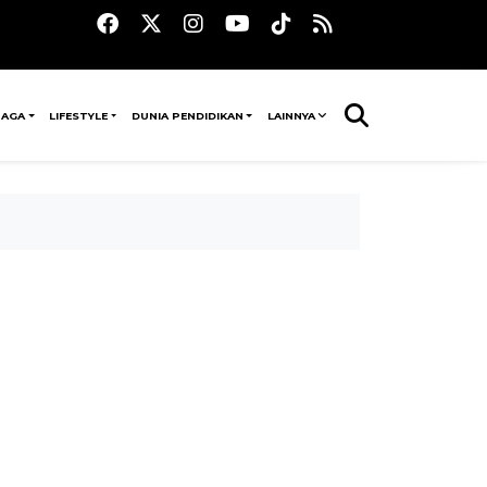
RAGA
LIFESTYLE
DUNIA PENDIDIKAN
LAINNYA