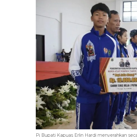
Pj Bupati Kapuas Erlin Hardi menyerahkan seca