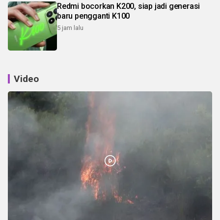
Redmi bocorkan K200, siap jadi generasi
baru pengganti K100
5 jam lalu
Video