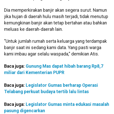
Dia memperkirakan banjir akan segera surut. Namun
jika hujan di daerah hulu masih terjadi, tidak menutup
kemungkinan banjir akan tetap bertahan atau bahkan
meluas ke daerah-daerah lain.
“Untuk jumlah rumah serta keluarga yang terdampak
banjir saat ini sedang kami data. Yang pasti warga
kami imbau agar selalu waspada,” demikian Atis.
Baca juga:
Gunung Mas dapat hibah barang Rp8,7
miliar dari Kementerian PUPR
Baca juga:
Legislator Gumas berharap Operasi
Telabang perkuat budaya tertib lalu lintas
Baca juga:
Legislator Gumas minta edukasi masalah
pasung digencarkan