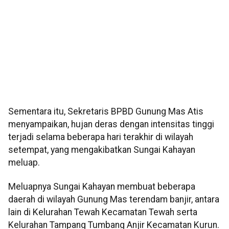
Sementara itu, Sekretaris BPBD Gunung Mas Atis
menyampaikan, hujan deras dengan intensitas tinggi
terjadi selama beberapa hari terakhir di wilayah
setempat, yang mengakibatkan Sungai Kahayan
meluap.
Meluapnya Sungai Kahayan membuat beberapa
daerah di wilayah Gunung Mas terendam banjir, antara
lain di Kelurahan Tewah Kecamatan Tewah serta
Kelurahan Tampang Tumbang Anjir Kecamatan Kurun.