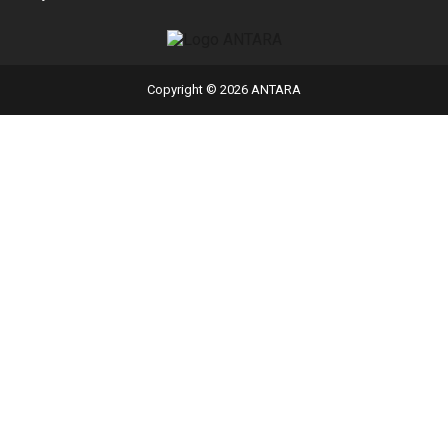
Copyright © 2026 ANTARA