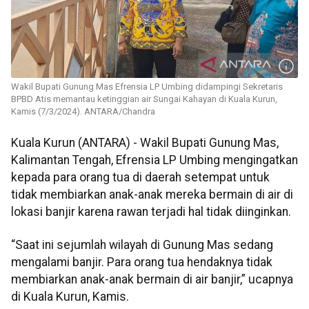
Wakil Bupati Gunung Mas Efrensia LP Umbing didampingi Sekretaris
BPBD Atis memantau ketinggian air Sungai Kahayan di Kuala Kurun,
Kamis (7/3/2024). ANTARA/Chandra
Kuala Kurun (ANTARA) - Wakil Bupati Gunung Mas,
Kalimantan Tengah, Efrensia LP Umbing mengingatkan
kepada para orang tua di daerah setempat untuk
tidak membiarkan anak-anak mereka bermain di air di
lokasi banjir karena rawan terjadi hal tidak diinginkan.
“Saat ini sejumlah wilayah di Gunung Mas sedang
mengalami banjir. Para orang tua hendaknya tidak
membiarkan anak-anak bermain di air banjir,” ucapnya
di Kuala Kurun, Kamis.