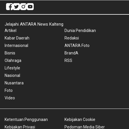
Jelajahi ANTARA News Kalteng
Artikel
Dunia Pendidikan
Kabar Daerah
Redaksi
Internasional
ANTARA Foto
Bisnis
BrandA
Olahraga
RSS
Lifestyle
Nasional
Nusantara
Foto
Video
Ketentuan Penggunaan
Kebijakan Cookie
Kebijakan Privasi
Pedoman Media Siber