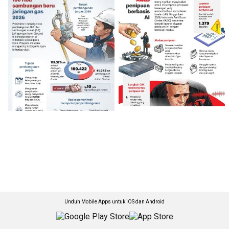
Unduh Mobile Apps untuk iOS dan Android