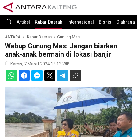
Artikel
Kabar Daerah
Internasional
Bisnis
Olahraga
ANTARA
Kabar Daerah
Gunung Mas
Wabup Gunung Mas: Jangan biarkan
anak-anak bermain di lokasi banjir
Kamis, 7 Maret 2024 13:13 WIB