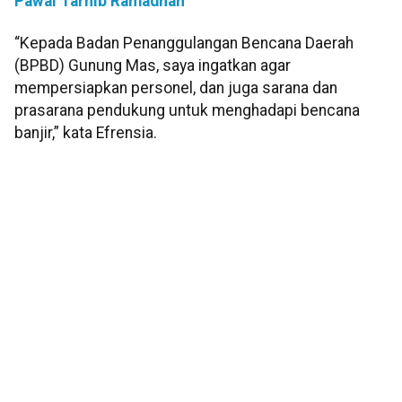
Pawai Tarhib Ramadhan
“Kepada Badan Penanggulangan Bencana Daerah
(BPBD) Gunung Mas, saya ingatkan agar
mempersiapkan personel, dan juga sarana dan
prasarana pendukung untuk menghadapi bencana
banjir,” kata Efrensia.