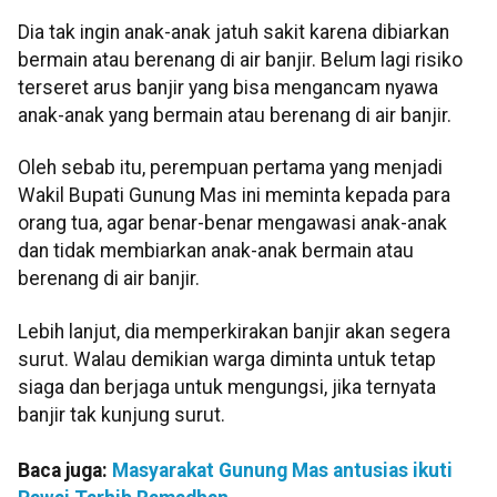
Dia tak ingin anak-anak jatuh sakit karena dibiarkan
bermain atau berenang di air banjir. Belum lagi risiko
terseret arus banjir yang bisa mengancam nyawa
anak-anak yang bermain atau berenang di air banjir.
Oleh sebab itu, perempuan pertama yang menjadi
Wakil Bupati Gunung Mas ini meminta kepada para
orang tua, agar benar-benar mengawasi anak-anak
dan tidak membiarkan anak-anak bermain atau
berenang di air banjir.
Lebih lanjut, dia memperkirakan banjir akan segera
surut. Walau demikian warga diminta untuk tetap
siaga dan berjaga untuk mengungsi, jika ternyata
banjir tak kunjung surut.
Baca juga:
Masyarakat Gunung Mas antusias ikuti