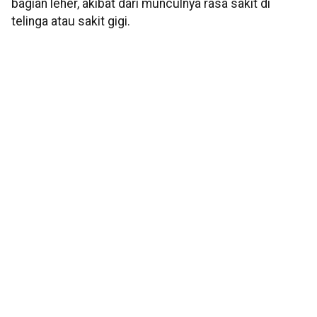
bagian leher, akibat dari munculnya rasa sakit di
telinga atau sakit gigi.