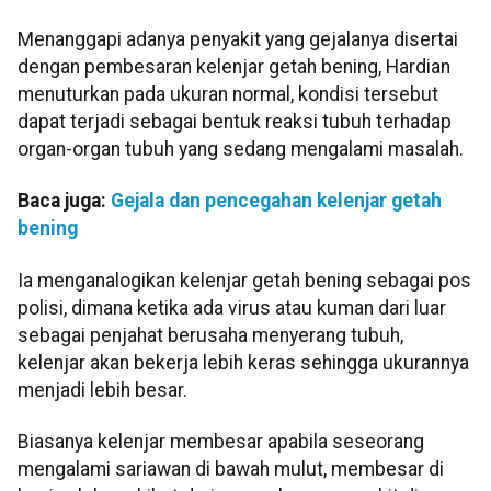
Menanggapi adanya penyakit yang gejalanya disertai
dengan pembesaran kelenjar getah bening, Hardian
menuturkan pada ukuran normal, kondisi tersebut
dapat terjadi sebagai bentuk reaksi tubuh terhadap
organ-organ tubuh yang sedang mengalami masalah.
Baca juga:
Gejala dan pencegahan kelenjar getah
bening
Ia menganalogikan kelenjar getah bening sebagai pos
polisi, dimana ketika ada virus atau kuman dari luar
sebagai penjahat berusaha menyerang tubuh,
kelenjar akan bekerja lebih keras sehingga ukurannya
menjadi lebih besar.
Biasanya kelenjar membesar apabila seseorang
mengalami sariawan di bawah mulut, membesar di