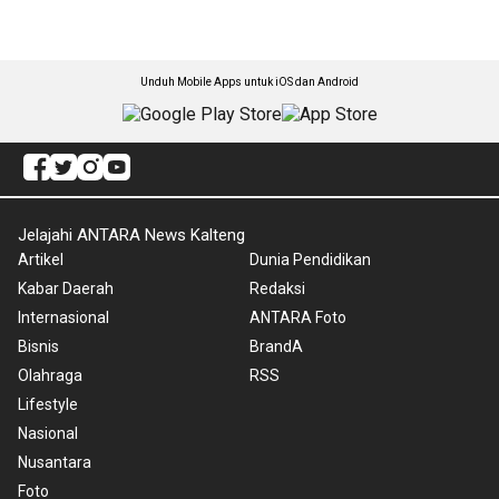
Unduh Mobile Apps untuk iOS dan Android
Jelajahi ANTARA News Kalteng
Artikel
Dunia Pendidikan
Kabar Daerah
Redaksi
Internasional
ANTARA Foto
Bisnis
BrandA
Olahraga
RSS
Lifestyle
Nasional
Nusantara
Foto