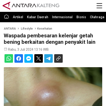
Artikel
Kabar Daerah
Internasional
Bisnis
Olahraga
ANTARA
Lifestyle
Kesehatan
Waspada pembesaran kelenjar getah
bening berkaitan dengan penyakit lain
Rabu, 3 Juli 2024 13:16 WIB