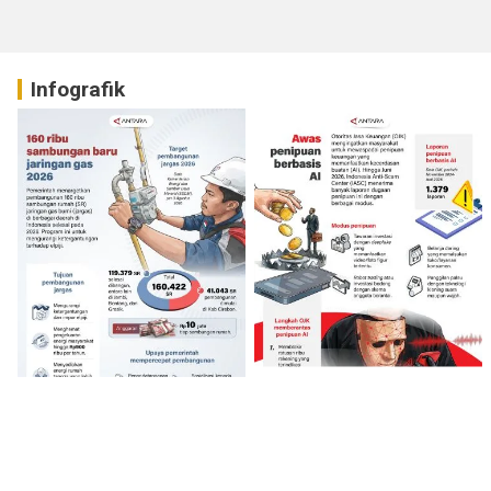
Infografik