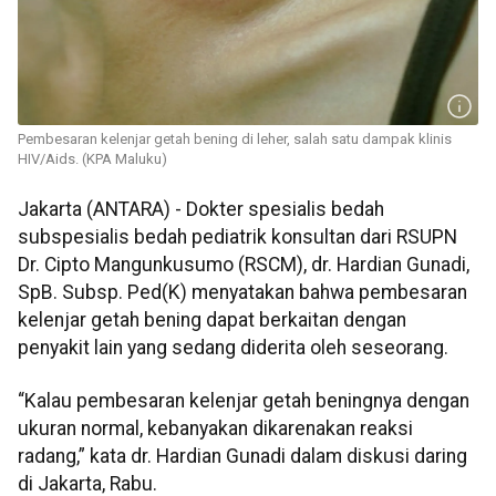
Pembesaran kelenjar getah bening di leher, salah satu dampak klinis
HIV/Aids. (KPA Maluku)
Jakarta (ANTARA) - Dokter spesialis bedah
subspesialis bedah pediatrik konsultan dari RSUPN
Dr. Cipto Mangunkusumo (RSCM), dr. Hardian Gunadi,
SpB. Subsp. Ped(K) menyatakan bahwa pembesaran
kelenjar getah bening dapat berkaitan dengan
penyakit lain yang sedang diderita oleh seseorang.
“Kalau pembesaran kelenjar getah beningnya dengan
ukuran normal, kebanyakan dikarenakan reaksi
radang,” kata dr. Hardian Gunadi dalam diskusi daring
di Jakarta, Rabu.