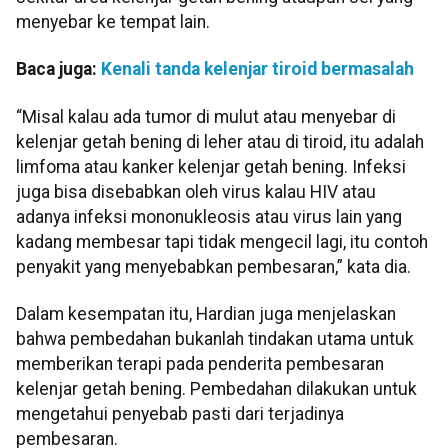
menyebar ke tempat lain.
Baca juga:
Kenali tanda kelenjar tiroid bermasalah
“Misal kalau ada tumor di mulut atau menyebar di
kelenjar getah bening di leher atau di tiroid, itu adalah
limfoma atau kanker kelenjar getah bening. Infeksi
juga bisa disebabkan oleh virus kalau HIV atau
adanya infeksi mononukleosis atau virus lain yang
kadang membesar tapi tidak mengecil lagi, itu contoh
penyakit yang menyebabkan pembesaran,” kata dia.
Dalam kesempatan itu, Hardian juga menjelaskan
bahwa pembedahan bukanlah tindakan utama untuk
memberikan terapi pada penderita pembesaran
kelenjar getah bening. Pembedahan dilakukan untuk
mengetahui penyebab pasti dari terjadinya
pembesaran.