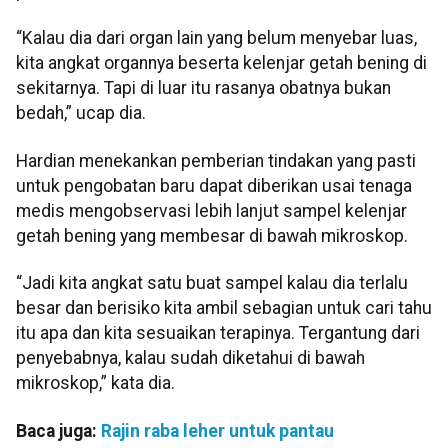
“Kalau dia dari organ lain yang belum menyebar luas,
kita angkat organnya beserta kelenjar getah bening di
sekitarnya. Tapi di luar itu rasanya obatnya bukan
bedah,” ucap dia.
Hardian menekankan pemberian tindakan yang pasti
untuk pengobatan baru dapat diberikan usai tenaga
medis mengobservasi lebih lanjut sampel kelenjar
getah bening yang membesar di bawah mikroskop.
“Jadi kita angkat satu buat sampel kalau dia terlalu
besar dan berisiko kita ambil sebagian untuk cari tahu
itu apa dan kita sesuaikan terapinya. Tergantung dari
penyebabnya, kalau sudah diketahui di bawah
mikroskop,” kata dia.
Baca juga:
Rajin raba leher untuk pantau