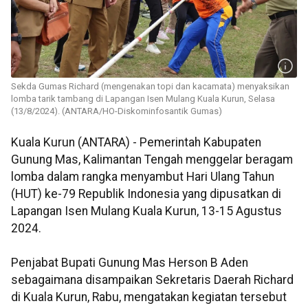
Sekda Gumas Richard (mengenakan topi dan kacamata) menyaksikan
lomba tarik tambang di Lapangan Isen Mulang Kuala Kurun, Selasa
(13/8/2024). (ANTARA/HO-Diskominfosantik Gumas)
Kuala Kurun (ANTARA) - Pemerintah Kabupaten
Gunung Mas, Kalimantan Tengah menggelar beragam
lomba dalam rangka menyambut Hari Ulang Tahun
(HUT) ke-79 Republik Indonesia yang dipusatkan di
Lapangan Isen Mulang Kuala Kurun, 13-15 Agustus
2024.
Penjabat Bupati Gunung Mas Herson B Aden
sebagaimana disampaikan Sekretaris Daerah Richard
di Kuala Kurun, Rabu, mengatakan kegiatan tersebut