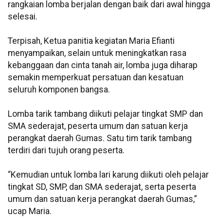
rangkaian lomba berjalan dengan baik dari awal hingga
selesai.
Terpisah, Ketua panitia kegiatan Maria Efianti
menyampaikan, selain untuk meningkatkan rasa
kebanggaan dan cinta tanah air, lomba juga diharap
semakin memperkuat persatuan dan kesatuan
seluruh komponen bangsa.
Lomba tarik tambang diikuti pelajar tingkat SMP dan
SMA sederajat, peserta umum dan satuan kerja
perangkat daerah Gumas. Satu tim tarik tambang
terdiri dari tujuh orang peserta.
“Kemudian untuk lomba lari karung diikuti oleh pelajar
tingkat SD, SMP, dan SMA sederajat, serta peserta
umum dan satuan kerja perangkat daerah Gumas,”
ucap Maria.