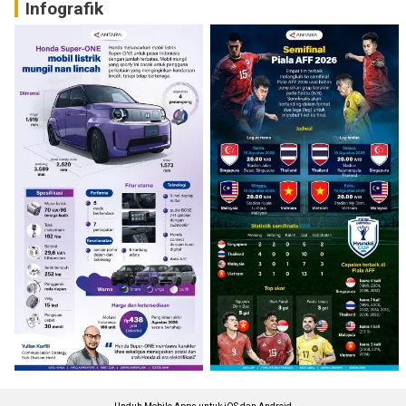
Infografik