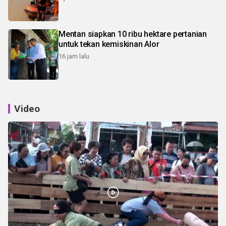
Mentan siapkan 10 ribu hektare pertanian
untuk tekan kemiskinan Alor
16 jam lalu
Video