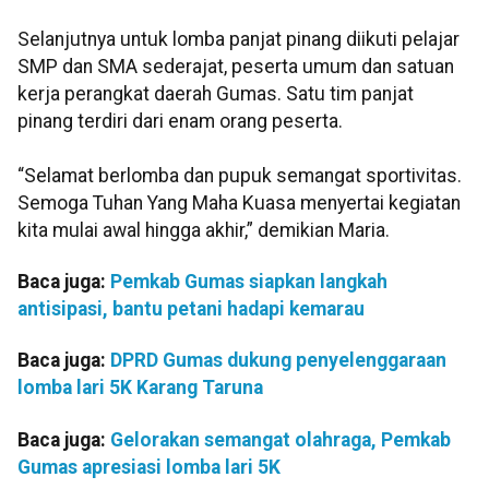
Selanjutnya untuk lomba panjat pinang diikuti pelajar
SMP dan SMA sederajat, peserta umum dan satuan
kerja perangkat daerah Gumas. Satu tim panjat
pinang terdiri dari enam orang peserta.
“Selamat berlomba dan pupuk semangat sportivitas.
Semoga Tuhan Yang Maha Kuasa menyertai kegiatan
kita mulai awal hingga akhir,” demikian Maria.
Baca juga:
Pemkab Gumas siapkan langkah
antisipasi, bantu petani hadapi kemarau
Baca juga:
DPRD Gumas dukung penyelenggaraan
lomba lari 5K Karang Taruna
Baca juga:
Gelorakan semangat olahraga, Pemkab
Gumas apresiasi lomba lari 5K