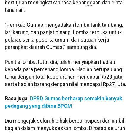
bertujuan meningkatkan rasa kebanggaan dan cinta
tanah air.
“Pemkab Gumas mengadakan lomba tarik tambang,
lari karung, dan panjat pinang. Lomba terbuka untuk
pelajar, serta peserta umum dan satuan kerja
perangkat daerah Gumas,” sambung dia.
Panitia lomba, tutur dia, telah menyiapkan hadiah
kepada para pemenang lomba. Hadiah berupa uang
tunai dengan total keseluruhan mencapai Rp23 juta,
serta hadiah barang dengan nilai mencapai Rp27 juta.
Baca juga:
DPRD Gumas berharap semakin banyak
pedagang yang dibina BPOM
Dia mengajak seluruh pihak berpartisipasi dan ambil
bagian dalam menyukseskan lomba. Diharap seluruh