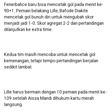
Fenerbahce baru bisa mencetak gol pada menit ke-
90+1. Pemain belakang Lille, Bafode Diakite
mencetak gol bunuh diri untuk mengubah skor
menjadi jadi 1-0. Skor agregat 2-2 dan pertandingan
dilanjutkan ke extra time.
Kedua tim masih mencoba untuk mencetak gol
kemenangan, tetapi tempo pertandingan berjalan
sedikit lambat.
Lille harus bermain dengan 10 pemain pada menit ke-
109 setelah Aissa Mandi dihukum kartu merah
langsung.