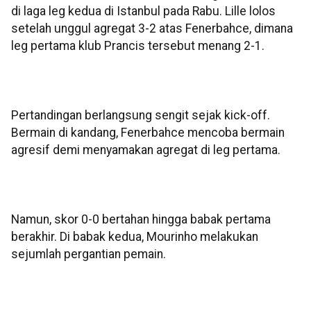
di laga leg kedua di Istanbul pada Rabu. Lille lolos
setelah unggul agregat 3-2 atas Fenerbahce, dimana
leg pertama klub Prancis tersebut menang 2-1.
Pertandingan berlangsung sengit sejak kick-off.
Bermain di kandang, Fenerbahce mencoba bermain
agresif demi menyamakan agregat di leg pertama.
Namun, skor 0-0 bertahan hingga babak pertama
berakhir. Di babak kedua, Mourinho melakukan
sejumlah pergantian pemain.