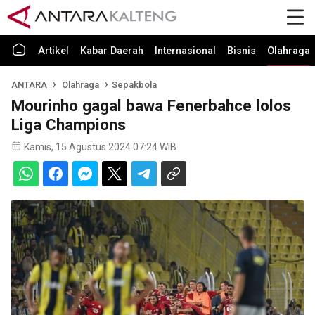
Artikel
Kabar Daerah
Internasional
Bisnis
Olahraga
ANTARA
Olahraga
Sepakbola
Mourinho gagal bawa Fenerbahce lolos
Liga Champions
Kamis, 15 Agustus 2024 07:24 WIB