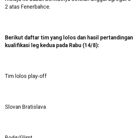
2 atas Fenerbahce.
Berikut daftar tim yang lolos dan hasil pertandingan
kualifikasi leg kedua pada Rabu (14/8):
Tim lolos play-off
Slovan Bratislava
Bodø/Glimt