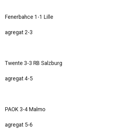
Fenerbahce 1-1 Lille
agregat 2-3
Twente 3-3 RB Salzburg
agregat 4-5
PAOK 3-4 Malmo
agregat 5-6