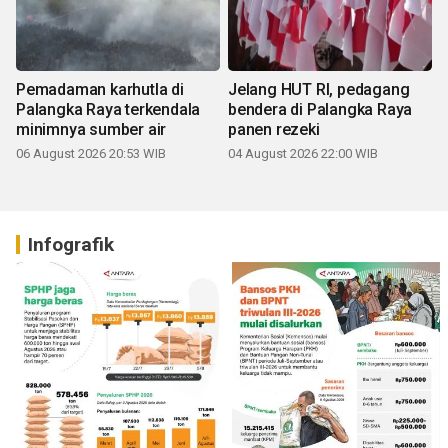
Pemadaman karhutla di
Jelang HUT RI, pedagang
Palangka Raya terkendala
bendera di Palangka Raya
minimnya sumber air
panen rezeki
06 August 2026 20:53 WIB
04 August 2026 22:00 WIB
Infografik