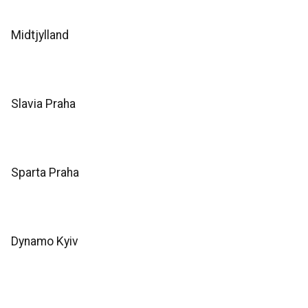
Midtjylland
Slavia Praha
Sparta Praha
Dynamo Kyiv