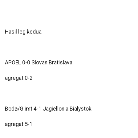
Hasil leg kedua
APOEL 0-0 Slovan Bratislava
agregat 0-2
Bodø/Glimt 4-1 Jagiellonia Bialystok
agregat 5-1