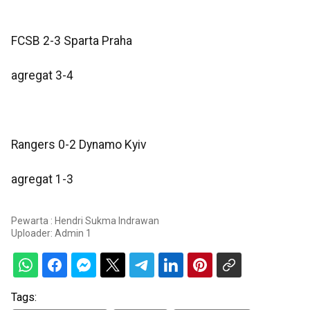
FCSB 2-3 Sparta Praha
agregat 3-4
Rangers 0-2 Dynamo Kyiv
agregat 1-3
Pewarta : Hendri Sukma Indrawan
Uploader:
Admin 1
Tags: