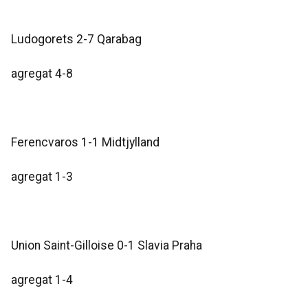
Ludogorets 2-7 Qarabag
agregat 4-8
Ferencvaros 1-1 Midtjylland
agregat 1-3
Union Saint-Gilloise 0-1 Slavia Praha
agregat 1-4