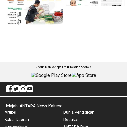
Unduh Mobile Apps untuk iOS dan Android
Jelajahi ANTARA News Kalteng
Artikel
Dunia Pendidikan
Kabar Daerah
Redaksi
Internasional
ANTARA Foto