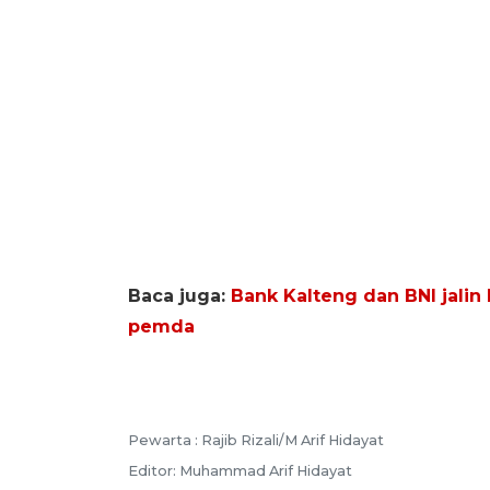
Baca juga:
Bank Kalteng dan BNI jalin
pemda
Pewarta :
Rajib Rizali/M Arif Hidayat
Editor:
Muhammad Arif Hidayat