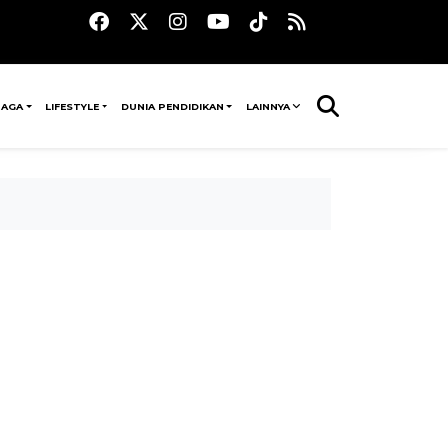
RAGA
LIFESTYLE
DUNIA PENDIDIKAN
LAINNYA