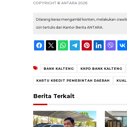
COPYRIGHT ©
ANTARA
2026
Dilarang keras mengambil konten, melakukan crawlin
izin tertulis dari Kantor Berita ANTARA.
BANK KALTENG
KKPD BANK KALTENG
KARTU KREDIT PEMERINTAH DAERAH
KUAL
Berita Terkait