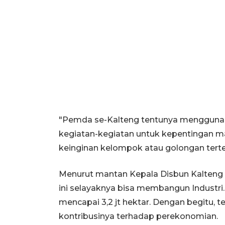
"Pemda se-Kalteng tentunya menggunak
kegiatan-kegiatan untuk kepentingan m
keinginan kelompok atau golongan tertent
Menurut mantan Kepala Disbun Kalteng it
ini selayaknya bisa membangun Industri.
mencapai 3,2 jt hektar. Dengan begitu, 
kontribusinya terhadap perekonomian.