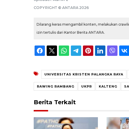
COPYRIGHT ©
ANTARA
2026
Dilarang keras mengambil konten, melakukan crawlin
izin tertulis dari Kantor Berita ANTARA.
UNIVERSITAS KRISTEN PALANGKA RAYA
RAWING RAMBANG
UKPR
KALTENG
S
Berita Terkait