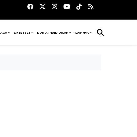
RAGA
LIFESTYLE
DUNIA PENDIDIKAN
LAINNYA