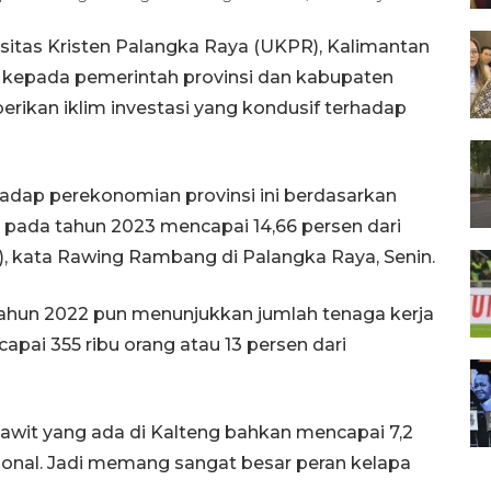
sitas Kristen Palangka Raya (UKPR), Kalimantan
kepada pemerintah provinsi dan kabupaten
ikan iklim investasi yang kondusif terhadap
hadap perekonomian provinsi ini berdasarkan
 pada tahun 2023 mencapai 14,66 persen dari
, kata Rawing Rambang di Palangka Raya, Senin.
tahun 2022 pun menunjukkan jumlah tenaga kerja
apai 355 ribu orang atau 13 persen dari
awit yang ada di Kalteng bahkan mencapai 7,2
asional. Jadi memang sangat besar peran kelapa