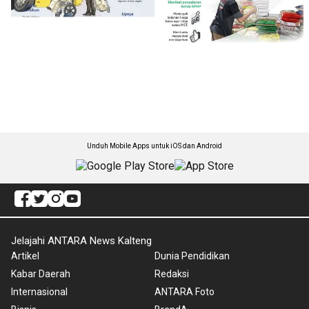
Unduh Mobile Apps untuk iOS dan Android
Jelajahi ANTARA News Kalteng
Artikel
Dunia Pendidikan
Kabar Daerah
Redaksi
Internasional
ANTARA Foto