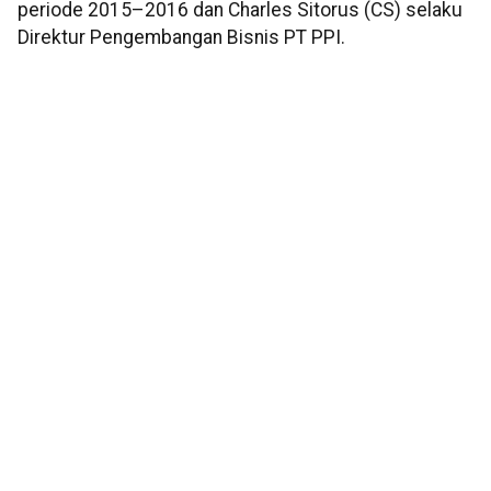
periode 2015–2016 dan Charles Sitorus (CS) selaku
Direktur Pengembangan Bisnis PT PPI.