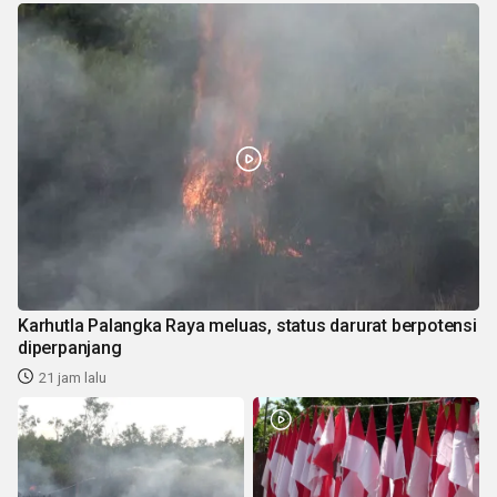
Karhutla Palangka Raya meluas, status darurat berpotensi
diperpanjang
21 jam lalu