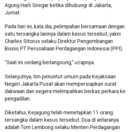
Agung Harli Siregar ketika dihubungi di Jakarta,
Jumat.
Pada hari ini, kata dia, pelimpahan bersamaan dengan
satu tersangka lainnya dalam kasus tersebut, yakni
Charles Sitorus selaku Direktur Pengembangan
Bisnis PT Perusahaan Perdagangan Indonesia (PPI).
“Saat ini sedang berlangsung,” ucapnya.
Selanjutnya, tim penuntut umum pada Kejaksaan
Negeri Jakarta Pusat akan mempersiapkan surat
dakwaan dan segera melimpahkan berkas perkara ke
pengadilan.
Diketahui, Kejagung telah menetapkan 11 orang
tersangka dalam kasus tersebut. Dua di antaranya
adalah Tom Lembong selaku Menteri Perdagangan