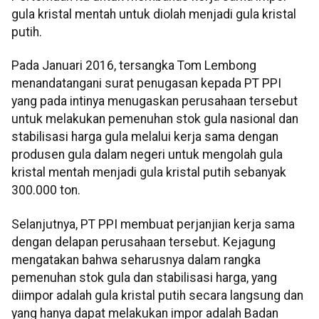
gula kristal mentah untuk diolah menjadi gula kristal
putih.
Pada Januari 2016, tersangka Tom Lembong
menandatangani surat penugasan kepada PT PPI
yang pada intinya menugaskan perusahaan tersebut
untuk melakukan pemenuhan stok gula nasional dan
stabilisasi harga gula melalui kerja sama dengan
produsen gula dalam negeri untuk mengolah gula
kristal mentah menjadi gula kristal putih sebanyak
300.000 ton.
Selanjutnya, PT PPI membuat perjanjian kerja sama
dengan delapan perusahaan tersebut. Kejagung
mengatakan bahwa seharusnya dalam rangka
pemenuhan stok gula dan stabilisasi harga, yang
diimpor adalah gula kristal putih secara langsung dan
yang hanya dapat melakukan impor adalah Badan