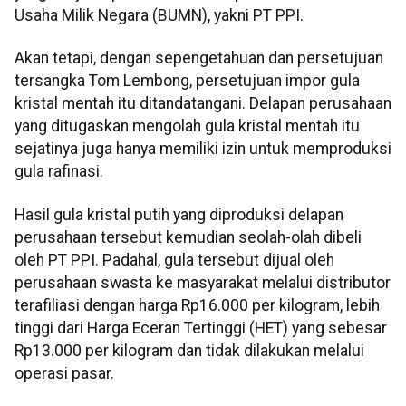
Usaha Milik Negara (BUMN), yakni PT PPI.
Akan tetapi, dengan sepengetahuan dan persetujuan
tersangka Tom Lembong, persetujuan impor gula
kristal mentah itu ditandatangani. Delapan perusahaan
yang ditugaskan mengolah gula kristal mentah itu
sejatinya juga hanya memiliki izin untuk memproduksi
gula rafinasi.
Hasil gula kristal putih yang diproduksi delapan
perusahaan tersebut kemudian seolah-olah dibeli
oleh PT PPI. Padahal, gula tersebut dijual oleh
perusahaan swasta ke masyarakat melalui distributor
terafiliasi dengan harga Rp16.000 per kilogram, lebih
tinggi dari Harga Eceran Tertinggi (HET) yang sebesar
Rp13.000 per kilogram dan tidak dilakukan melalui
operasi pasar.