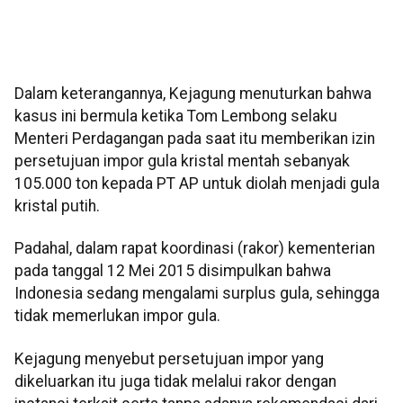
Dalam keterangannya, Kejagung menuturkan bahwa
kasus ini bermula ketika Tom Lembong selaku
Menteri Perdagangan pada saat itu memberikan izin
persetujuan impor gula kristal mentah sebanyak
105.000 ton kepada PT AP untuk diolah menjadi gula
kristal putih.
Padahal, dalam rapat koordinasi (rakor) kementerian
pada tanggal 12 Mei 2015 disimpulkan bahwa
Indonesia sedang mengalami surplus gula, sehingga
tidak memerlukan impor gula.
Kejagung menyebut persetujuan impor yang
dikeluarkan itu juga tidak melalui rakor dengan