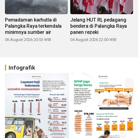
Pemadaman karhutla di
Jelang HUT RI, pedagang
Palangka Raya terkendala
bendera di Palangka Raya
minimnya sumber air
panen rezeki
06 August 2026 20:53 WIB
04 August 2026 22:00 WIB
Infografik