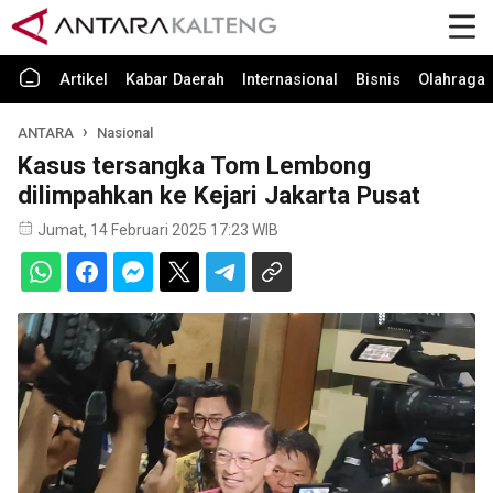
Artikel
Kabar Daerah
Internasional
Bisnis
Olahraga
ANTARA
Nasional
Kasus tersangka Tom Lembong
dilimpahkan ke Kejari Jakarta Pusat
Jumat, 14 Februari 2025 17:23 WIB