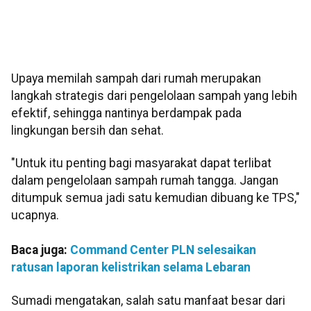
Upaya memilah sampah dari rumah merupakan
langkah strategis dari pengelolaan sampah yang lebih
efektif, sehingga nantinya berdampak pada
lingkungan bersih dan sehat.
"Untuk itu penting bagi masyarakat dapat terlibat
dalam pengelolaan sampah rumah tangga. Jangan
ditumpuk semua jadi satu kemudian dibuang ke TPS,"
ucapnya.
Baca juga:
Command Center PLN selesaikan
ratusan laporan kelistrikan selama Lebaran
Sumadi mengatakan, salah satu manfaat besar dari