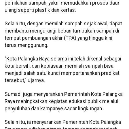
pemilahan sampah, yakni memudahkan proses daur
ulang seperti plastik dan kertas.
Selain itu, dengan memilah sampah sejak awal, dapat
membantu mengurangi beban tumpukan sampah di
tempat pembuangan akhir (TPA) yang hingga kini
terus menggunung.
“Kota Palangka Raya selama ini telah dikenal sebagai
kota bersih, dan kebiasaan memilah sampah bisa
menjadi salah satu kunci mempertahankan predikat
tersebut,” ujarnya.
Sumadi juga menyarankan Pemerintah Kota Palangka
Raya meningkatkan kegiatan edukasi publik melalui
penyuluhan dan kampanye sadar lingkungan.
Selain itu, ia menyarankan Pemerintah Kota Palangka