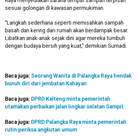
Raya menyediakan sarana tempat sampah terpisah
sesuai golongan di kawasan permukiman.
“Langkah sederhana seperti memisahkan sampah
basah dan kering dari rumah akan berdampak besar.
Libatkan anak-anak sejak dini agar mereka tumbuh
dengan budaya bersih yang kuat,” demikian Sumadi.
Baca juga:
Seorang Wanita di Palangka Raya hendak
bunuh diri dari jembatan Kahayan
Baca juga:
DPRD Kalteng minta pemerintah
utamakan perbaikan jalan lingkar selatan Sampit
Baca juga:
DPRD Palangka Raya minta pemerintah
rutin periksa angkutan umum