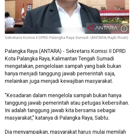
Sekretaris Komisi II DPRD Palangka Raya Sumadi. (ANTARA/Rajib Rizali)
Palangka Raya (ANTARA) - Sekretaris Komisi II DPRD
Kota Palangka Raya, Kalimantan Tengah Sumadi
mengatakan, pengelolaan sampah yang baik bukan
hanya menjadi tanggung jawab pemerintah saja,
melainkan juga menjadi kewajiban masyarakat.
"Kesadaran dalam mengelola sampah bukan hanya
tanggung jawab pemerintah atau petugas kebersihan.
Ini adalah tanggung jawab kita bersama sebagai
masyarakat,” katanya di Palangka Raya, Sabtu.
Dia menyampaikan, masyarakat harus mulai memilah