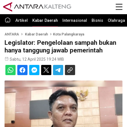
Artikel
Kabar Daerah
Internasional
Bisnis
Olahraga
ANTARA
Kabar Daerah
Kota Palangkaraya
Legislator: Pengelolaan sampah bukan
hanya tanggung jawab pemerintah
Sabtu, 12 April 2025 19:24 WIB