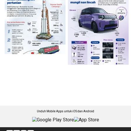
Unduh Mobile Apps untuk iOS dan Android