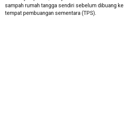
sampah rumah tangga sendiri sebelum dibuang ke
tempat pembuangan sementara (TPS).