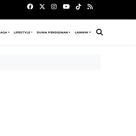
RAGA
LIFESTYLE
DUNIA PENDIDIKAN
LAINNYA