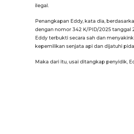
ilegal.
Penangkapan Eddy, kata dia, berdasark
dengan nomor 342 K/PID/2025 tanggal
Eddy terbukti secara sah dan menyakink
kepemilikan senjata api dan dijatuhi pid
Maka dari itu, usai ditangkap penyidik,