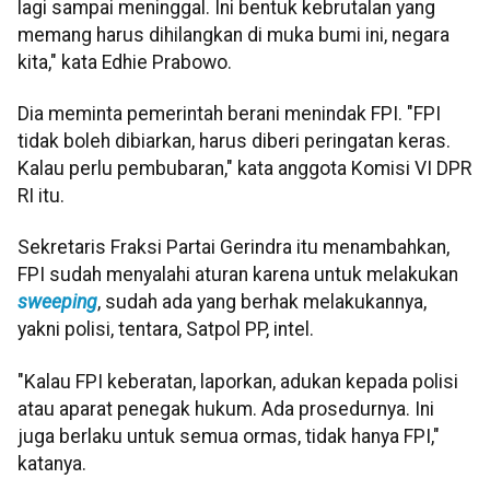
lagi sampai meninggal. Ini bentuk kebrutalan yang
memang harus dihilangkan di muka bumi ini, negara
kita," kata Edhie Prabowo.
Dia meminta pemerintah berani menindak FPI. "FPI
tidak boleh dibiarkan, harus diberi peringatan keras.
Kalau perlu pembubaran," kata anggota Komisi VI DPR
RI itu.
Sekretaris Fraksi Partai Gerindra itu menambahkan,
FPI sudah menyalahi aturan karena untuk melakukan
sweeping
, sudah ada yang berhak melakukannya,
yakni polisi, tentara, Satpol PP, intel.
"Kalau FPI keberatan, laporkan, adukan kepada polisi
atau aparat penegak hukum. Ada prosedurnya. Ini
juga berlaku untuk semua ormas, tidak hanya FPI,"
katanya.