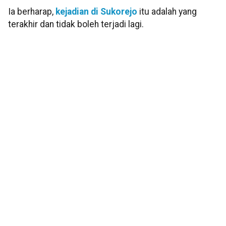
Ia berharap,
kejadian di Sukorejo
itu adalah yang
terakhir dan tidak boleh terjadi lagi.