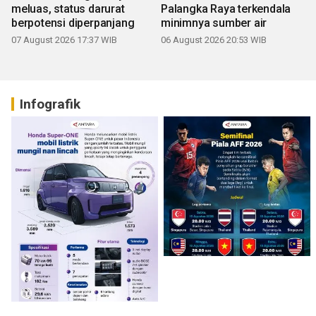
meluas, status darurat
Palangka Raya terkendala
berpotensi diperpanjang
minimnya sumber air
07 August 2026 17:37 WIB
06 August 2026 20:53 WIB
Infografik