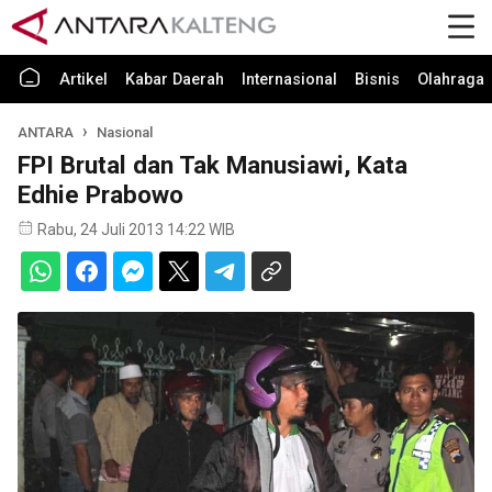
Artikel
Kabar Daerah
Internasional
Bisnis
Olahraga
ANTARA
Nasional
FPI Brutal dan Tak Manusiawi, Kata
Edhie Prabowo
Rabu, 24 Juli 2013 14:22 WIB