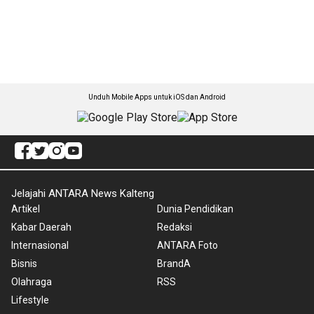
Unduh Mobile Apps untuk iOS dan Android
Jelajahi ANTARA News Kalteng
Artikel
Dunia Pendidikan
Kabar Daerah
Redaksi
Internasional
ANTARA Foto
Bisnis
BrandA
Olahraga
RSS
Lifestyle