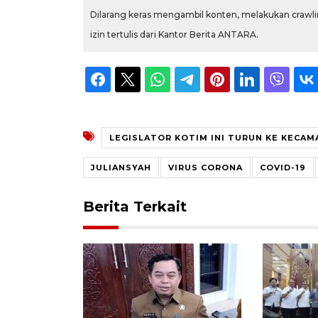
Dilarang keras mengambil konten, melakukan crawlin
izin tertulis dari Kantor Berita ANTARA.
LEGISLATOR KOTIM INI TURUN KE KECA
JULIANSYAH
VIRUS CORONA
COVID-19
Berita Terkait