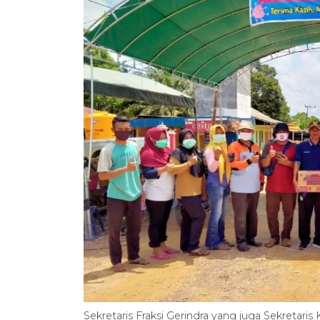
Sekretaris Fraksi Gerindra yang juga Sekretari