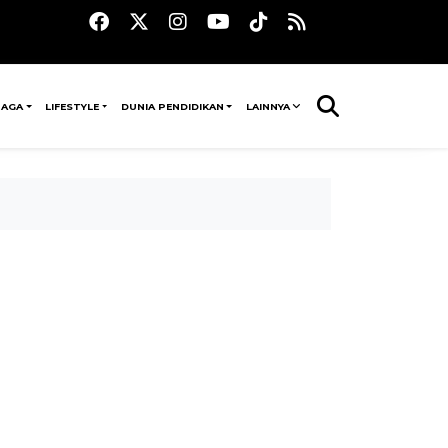
RAGA
LIFESTYLE
DUNIA PENDIDIKAN
LAINNYA