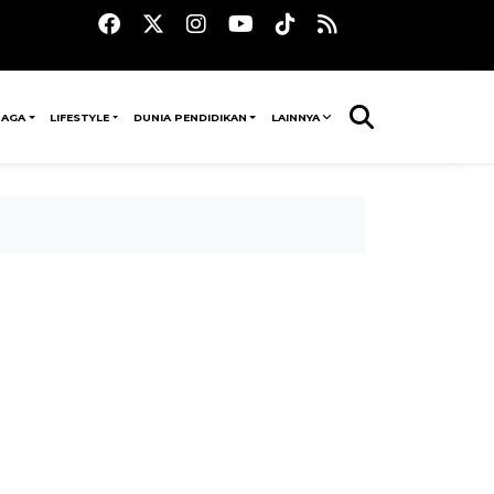
RAGA
LIFESTYLE
DUNIA PENDIDIKAN
LAINNYA