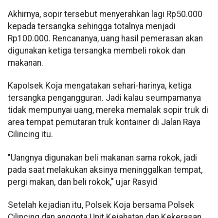
Akhirnya, sopir tersebut menyerahkan lagi Rp50.000
kepada tersangka sehingga totalnya menjadi
Rp100.000. Rencananya, uang hasil pemerasan akan
digunakan ketiga tersangka membeli rokok dan
makanan.
Kapolsek Koja mengatakan sehari-harinya, ketiga
tersangka pengangguran. Jadi kalau seumpamanya
tidak mempunyai uang, mereka memalak sopir truk di
area tempat pemutaran truk kontainer di Jalan Raya
Cilincing itu.
"Uangnya digunakan beli makanan sama rokok, jadi
pada saat melakukan aksinya meninggalkan tempat,
pergi makan, dan beli rokok," ujar Rasyid
Setelah kejadian itu, Polsek Koja bersama Polsek
Cilincing dan anggota Unit Kejahatan dan Kekerasan