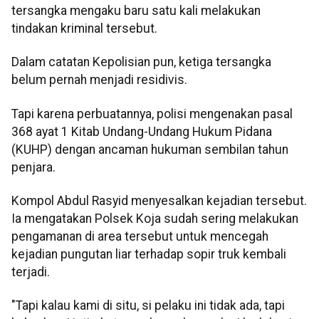
tersangka mengaku baru satu kali melakukan
tindakan kriminal tersebut.
Dalam catatan Kepolisian pun, ketiga tersangka
belum pernah menjadi residivis.
Tapi karena perbuatannya, polisi mengenakan pasal
368 ayat 1 Kitab Undang-Undang Hukum Pidana
(KUHP) dengan ancaman hukuman sembilan tahun
penjara.
Kompol Abdul Rasyid menyesalkan kejadian tersebut.
Ia mengatakan Polsek Koja sudah sering melakukan
pengamanan di area tersebut untuk mencegah
kejadian pungutan liar terhadap sopir truk kembali
terjadi.
"Tapi kalau kami di situ, si pelaku ini tidak ada, tapi