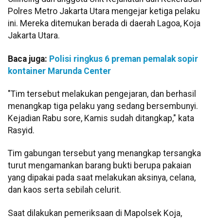
Polres Metro Jakarta Utara mengejar ketiga pelaku
ini. Mereka ditemukan berada di daerah Lagoa, Koja
Jakarta Utara.
Baca juga:
Polisi ringkus 6 preman pemalak sopir
kontainer Marunda Center
"Tim tersebut melakukan pengejaran, dan berhasil
menangkap tiga pelaku yang sedang bersembunyi.
Kejadian Rabu sore, Kamis sudah ditangkap," kata
Rasyid.
Tim gabungan tersebut yang menangkap tersangka
turut mengamankan barang bukti berupa pakaian
yang dipakai pada saat melakukan aksinya, celana,
dan kaos serta sebilah celurit.
Saat dilakukan pemeriksaan di Mapolsek Koja,