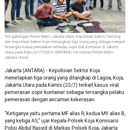
Tim gabungan Polres Metro Jakarta Utara, Kepolisian Sektor Cilincing,
dan Kepolisian Sektor Koja menangkap tiga orang yang diduga menjadi
tersangka kasus pemalakan terhadap supir truk kontainer di Jakarta
Utara pada Rabu (21/7/2021). (ANTARA/ HO-Humas Polres Metro
Jakarta Utara)
Jakarta (ANTARA) - Kepolisian Sektor Koja
menetapkan tiga orang yang ditangkap di Lagoa, Koja,
Jakarta Utara pada Kamis (22/7) terkait kasus viral
pemerasan sopir kontainer sebagai tersangka pelaku
pemerasan dengan ancaman kekerasan.
"Ketiganya yaitu pertama MF alias R, kedua MY alias B,
yang ketiga AS," ujar Kepala Polsek Koja Komisaris
Polisi Abdul Rasyid di Markas Polsek Koja, Jakarta