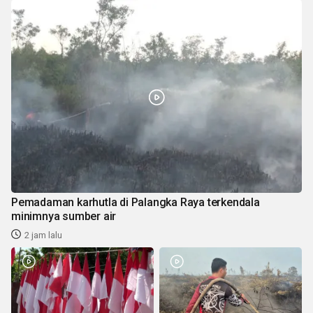
Pemadaman karhutla di Palangka Raya terkendala
minimnya sumber air
2 jam lalu