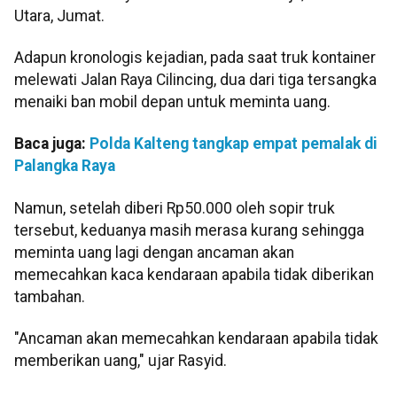
Utara, Jumat.
Adapun kronologis kejadian, pada saat truk kontainer
melewati Jalan Raya Cilincing, dua dari tiga tersangka
menaiki ban mobil depan untuk meminta uang.
Baca juga:
Polda Kalteng tangkap empat pemalak di
Palangka Raya
Namun, setelah diberi Rp50.000 oleh sopir truk
tersebut, keduanya masih merasa kurang sehingga
meminta uang lagi dengan ancaman akan
memecahkan kaca kendaraan apabila tidak diberikan
tambahan.
"Ancaman akan memecahkan kendaraan apabila tidak
memberikan uang," ujar Rasyid.