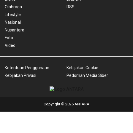
Olahraga
RSS
Lifestyle
Nasional
Nusantara
Foto
Video
Ketentuan Penggunaan
Kebijakan Cookie
Kebijakan Privasi
Pedoman Media Siber
Copyright © 2026 ANTARA