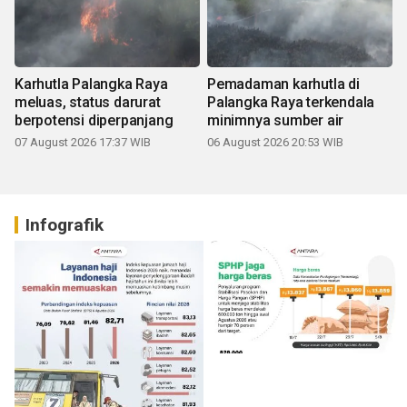
Karhutla Palangka Raya
Pemadaman karhutla di
meluas, status darurat
Palangka Raya terkendala
berpotensi diperpanjang
minimnya sumber air
07 August 2026 17:37 WIB
06 August 2026 20:53 WIB
Infografik