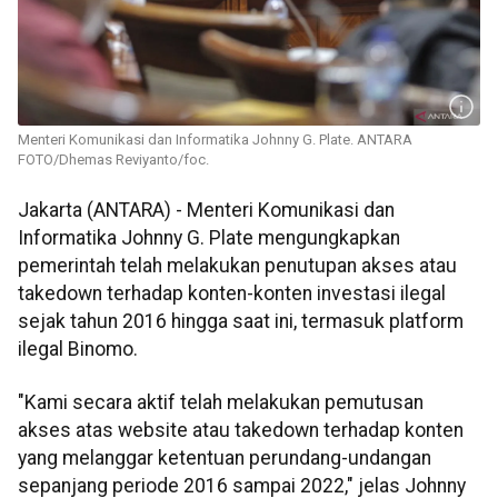
Menteri Komunikasi dan Informatika Johnny G. Plate. ANTARA
FOTO/Dhemas Reviyanto/foc.
Jakarta (ANTARA) - Menteri Komunikasi dan
Informatika Johnny G. Plate mengungkapkan
pemerintah telah melakukan penutupan akses atau
takedown terhadap konten-konten investasi ilegal
sejak tahun 2016 hingga saat ini, termasuk platform
ilegal Binomo.
"Kami secara aktif telah melakukan pemutusan
akses atas website atau takedown terhadap konten
yang melanggar ketentuan perundang-undangan
sepanjang periode 2016 sampai 2022," jelas Johnny