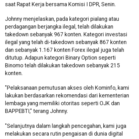
saat Rapat Kerja bersama Komisi I DPR, Senin.
Johnny menjelaskan, pada kategori pialang atau
perdagangan berjangka ilegal, telah dilakukan
takedown sebanyak 967 konten. Kategori investasi
ilegal yang telah di-takedown sebanyak 867 konten
dan sebanyak 1.167 konten Forex ilegal juga telah
ditutup. Adapun kategori Binary Option seperti
Binomo telah dilakukan takedown sebanyak 215
konten.
"Pelaksanaan pemutusan akses oleh Kominfo, kami
lakukan berdasarkan rekomendasi dari kementerian
lembaga yang memiliki otoritas seperti OJK dan
BAPPEBTI," terang Johnny.
"Selanjutnya dalam langkah pencegahan, kami juga
melakukan secara rutin pengaisan di dunia digital