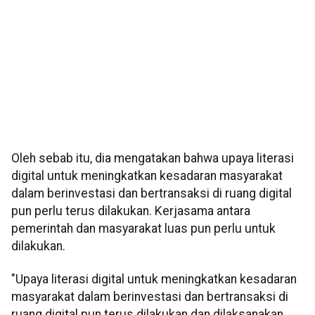
Oleh sebab itu, dia mengatakan bahwa upaya literasi
digital untuk meningkatkan kesadaran masyarakat
dalam berinvestasi dan bertransaksi di ruang digital
pun perlu terus dilakukan. Kerjasama antara
pemerintah dan masyarakat luas pun perlu untuk
dilakukan.
"Upaya literasi digital untuk meningkatkan kesadaran
masyarakat dalam berinvestasi dan bertransaksi di
ruang digital pun terus dilakukan dan dilaksanakan