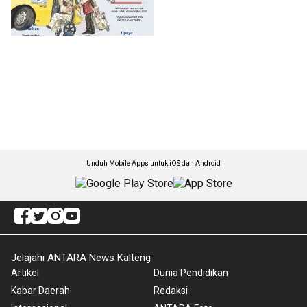
Unduh Mobile Apps untuk iOS dan Android
Jelajahi ANTARA News Kalteng
Artikel
Dunia Pendidikan
Kabar Daerah
Redaksi