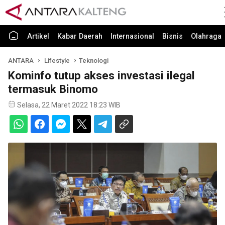
Artikel
Kabar Daerah
Internasional
Bisnis
Olahraga
ANTARA
Lifestyle
Teknologi
Kominfo tutup akses investasi ilegal
termasuk Binomo
Selasa, 22 Maret 2022 18:23 WIB