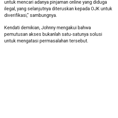
untuk mencari adanya pinjaman online yang diduga
ilegal, yang selanjutnya diteruskan kepada OJK untuk
diverifikasi," sambungnya.
Kendati demikian, Johnny mengakui bahwa
pemutusan akses bukanlah satu-satunya solusi
untuk mengatasi permasalahan tersebut.