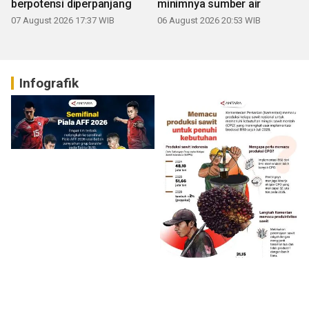
berpotensi diperpanjang
minimnya sumber air
07 August 2026 17:37 WIB
06 August 2026 20:53 WIB
Infografik