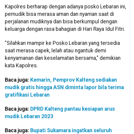
Kapolres berharap dengan adanya posko Lebaran ini,
pemudik bisa merasa aman dan nyaman saat di
perjalanan mudiknya dan bisa berkumpul dengan
keluarga dengan rasa bahagian di Hari Raya Idul Fitri.
"Silahkan mampir ke Posko Lebaran yang tersedia
saat merasa capek, lelah atau ngantuk demi
kenyamanan dan keselamatan bersama," demikian
kata Kapolres.
Baca juga:
Kemarin, Pemprov Kalteng sediakan
mudik gratis hingga ASN diminta lapor bila terima
gratifikasi Lebaran
Baca juga:
DPRD Kalteng pantau kesiapan arus
mudik Lebaran 2023
Baca juga:
Bupati Sukamara ingatkan seluruh