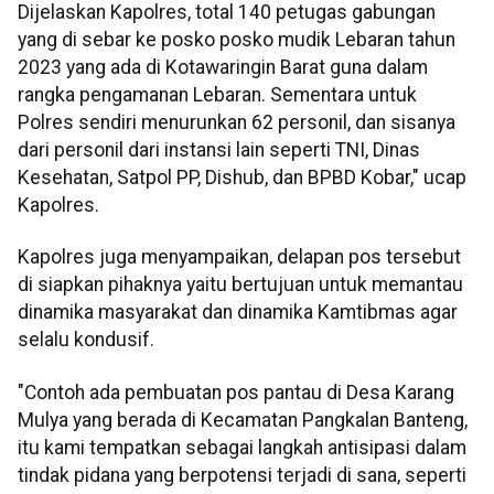
Dijelaskan Kapolres, total 140 petugas gabungan
yang di sebar ke posko posko mudik Lebaran tahun
2023 yang ada di Kotawaringin Barat guna dalam
rangka pengamanan Lebaran. Sementara untuk
Polres sendiri menurunkan 62 personil, dan sisanya
dari personil dari instansi lain seperti TNI, Dinas
Kesehatan, Satpol PP, Dishub, dan BPBD Kobar," ucap
Kapolres.
Kapolres juga menyampaikan, delapan pos tersebut
di siapkan pihaknya yaitu bertujuan untuk memantau
dinamika masyarakat dan dinamika Kamtibmas agar
selalu kondusif.
"Contoh ada pembuatan pos pantau di Desa Karang
Mulya yang berada di Kecamatan Pangkalan Banteng,
itu kami tempatkan sebagai langkah antisipasi dalam
tindak pidana yang berpotensi terjadi di sana, seperti