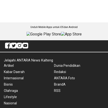
Unduh Mobile Apps untuk iOS dan Android
Jelajahi ANTARA News Kalteng
Artikel
Dunia Pendidikan
Kabar Daerah
Redaksi
Internasional
ANTARA Foto
Bisnis
BrandA
Olahraga
RSS
Lifestyle
Nasional