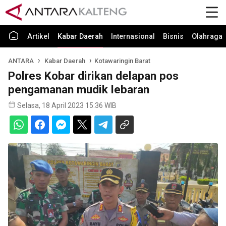
Artikel
Kabar Daerah
Internasional
Bisnis
Olahraga
ANTARA
Kabar Daerah
Kotawaringin Barat
Polres Kobar dirikan delapan pos
pengamanan mudik lebaran
Selasa, 18 April 2023 15:36 WIB