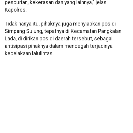
pencurian, kekerasan dan yang lainnya," jelas
Kapolres.
Tidak hanya itu, pihaknya juga menyiapkan pos di
Simpang Sulung, tepatnya di Kecamatan Pangkalan
Lada, di dirikan pos di daerah tersebut, sebagai
antisipasi pihaknya dalam mencegah terjadinya
kecelakaan lalulintas.