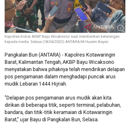
Kapolres Kobar AKBP Bayu Wicaksono saat memberikan keterangan
kepada media. Selasa (18/04/2023) ANTARA/M Husein Asyari.
Pangkalan Bun (ANTARA) - Kapolres Kotawaringin
Barat, Kalimantan Tengah, AKBP Bayu Wicaksono
menyatakan bahwa pihaknya telah mendirikan delapan
pos pengamanan dalam menghadapi puncak arus
mudik Lebaran 1444 Hijriah.
"Delapan pos pengamanan arus mudik akan kita
dirikan di beberapa titik, seperti terminal, pelabuhan,
bandara, dan titik-titik keramaian di Kotawaringin
Barat," ujar Bayu di Pangkalan Bun, Selasa.