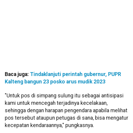
Baca juga:
Tindaklanjuti perintah gubernur, PUPR
Kalteng bangun 23 posko arus mudik 2023
"Untuk pos di simpang sulung itu sebagai antisipasi
kami untuk mencegah terjadinya kecelakaan,
sehingga dengan harapan pengendara apabila melihat
pos tersebut ataupun petugas di sana, bisa mengatur
kecepatan kendaraannya," pungkasnya.