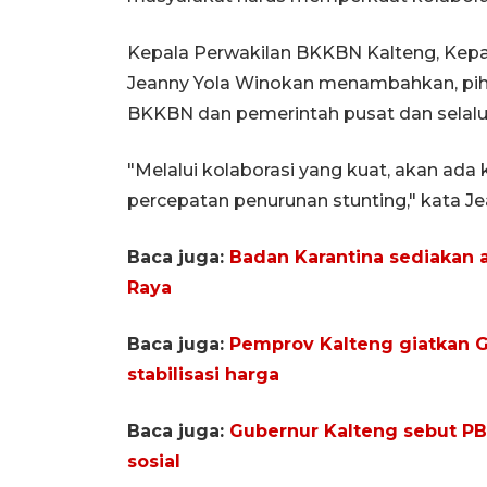
Kepala Perwakilan BKKBN Kalteng, Kep
Jeanny Yola Winokan menambahkan, pi
BKKBN dan pemerintah pusat dan selalu
"Melalui kolaborasi yang kuat, akan ada
percepatan penurunan stunting," kata Je
Baca juga:
Badan Karantina sediakan 
Raya
Baca juga:
Pemprov Kalteng giatkan 
stabilisasi harga
Baca juga:
Gubernur Kalteng sebut PBS
sosial