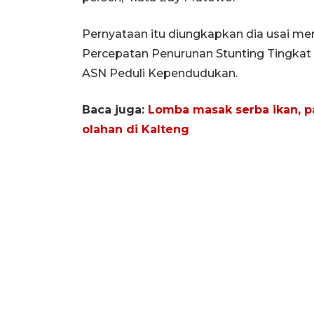
Pernyataan itu diungkapkan dia usai 
Percepatan Penurunan Stunting Tingkat
ASN Peduli Kependudukan.
Baca juga:
Lomba masak serba ikan, p
olahan di Kalteng