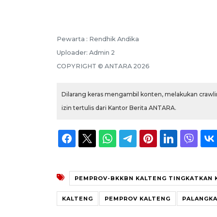
Pewarta :
Rendhik Andika
Uploader:
Admin 2
COPYRIGHT ©
ANTARA
2026
Dilarang keras mengambil konten, melakukan crawlin
izin tertulis dari Kantor Berita ANTARA.
PEMPROV-BKKBN KALTENG TINGKATKAN 
KALTENG
PEMPROV KALTENG
PALANGKA