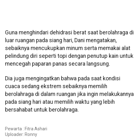
Guna menghindari dehidrasi berat saat berolahraga di
luar ruangan pada siang hari, Dani mengatakan,
sebaiknya mencukupkan minum serta memakai alat
pelindung diri seperti topi dengan penutup kain untuk
mencegah paparan panas secara langsung.
Dia juga mengingatkan bahwa pada saat kondisi
cuaca sedang ekstrem sebaiknya memilih
berolahraga di dalam ruangan jika ingin melakukannya
pada siang hari atau memilih waktu yang lebih
bersahabat untuk berolahraga.
Pewarta : Fitra Ashari
Uploader:
Ronny