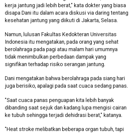
kerja jantung jadi lebih berat," kata dokter yang biasa
disapa Dani itu dalam acara diskusi via daring tentang
kesehatan jantung yang diikuti di Jakarta, Selasa.
Namun, lulusan Fakultas Kedokteran Universitas
Indonesia itu mengatakan, pada orang yang sehat
berolahraga pada pagi atau malam hari umumnya
tidak menimbulkan perbedaan dampak yang
signifikan terhadap risiko serangan jantung.
Dani mengatakan bahwa berolahraga pada siang hari
juga berisiko, apalagi pada saat cuaca sedang panas.
"Saat cuaca panas penguapan kita lebih banyak
dibanding saat sejuk dan kadang lupa mengisi cairan
ke tubuh sehingga terjadi dehidrasi berat," katanya.
"Heat stroke melibatkan beberapa organ tubuh, tapi