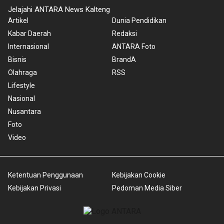
Jelajahi ANTARA News Kalteng
Artikel
Dunia Pendidikan
Kabar Daerah
Redaksi
Internasional
ANTARA Foto
Bisnis
BrandA
Olahraga
RSS
Lifestyle
Nasional
Nusantara
Foto
Video
Ketentuan Penggunaan
Kebijakan Cookie
Kebijakan Privasi
Pedoman Media Siber