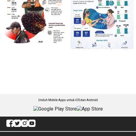
Unduh Mobile Apps untuk iOS dan Android