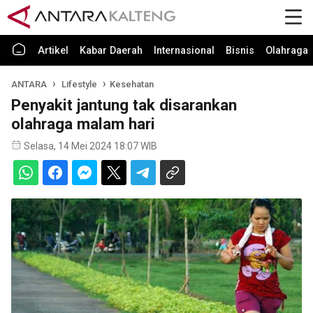
Artikel
Kabar Daerah
Internasional
Bisnis
Olahraga
ANTARA
Lifestyle
Kesehatan
Penyakit jantung tak disarankan
olahraga malam hari
Selasa, 14 Mei 2024 18:07 WIB