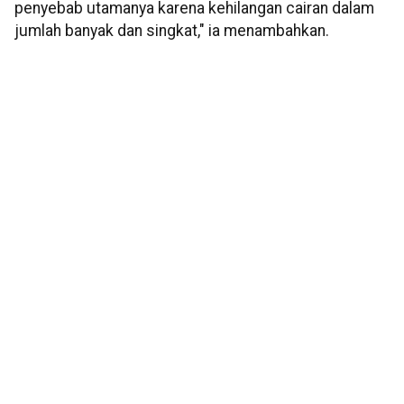
penyebab utamanya karena kehilangan cairan dalam
jumlah banyak dan singkat," ia menambahkan.