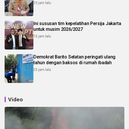
23 jam lalu
Ini sususan tim kepelatihan Persija Jakarta
untuk musim 2026/2027
13 jam lalu
Demokrat Barito Selatan peringati ulang
tahun dengan baksos di rumah ibadah
23 jam lalu
Video