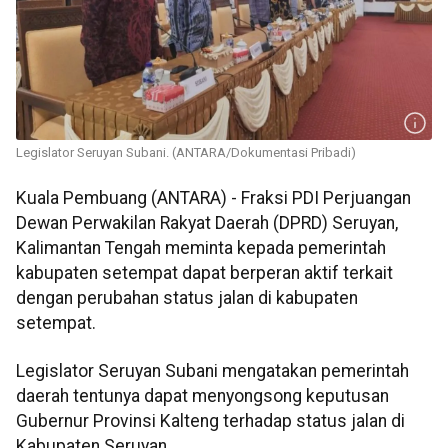
Legislator Seruyan Subani. (ANTARA/Dokumentasi Pribadi)
Kuala Pembuang (ANTARA) - Fraksi PDI Perjuangan
Dewan Perwakilan Rakyat Daerah (DPRD) Seruyan,
Kalimantan Tengah meminta kepada pemerintah
kabupaten setempat dapat berperan aktif terkait
dengan perubahan status jalan di kabupaten
setempat.
Legislator Seruyan Subani mengatakan pemerintah
daerah tentunya dapat menyongsong keputusan
Gubernur Provinsi Kalteng terhadap status jalan di
Kabupaten Seruyan.