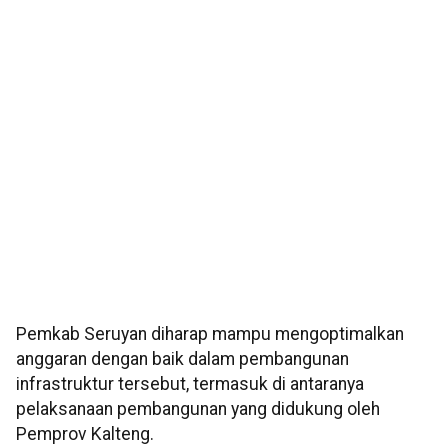
Pemkab Seruyan diharap mampu mengoptimalkan
anggaran dengan baik dalam pembangunan
infrastruktur tersebut, termasuk di antaranya
pelaksanaan pembangunan yang didukung oleh
Pemprov Kalteng.