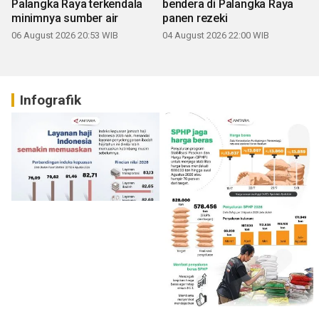
Palangka Raya terkendala
bendera di Palangka Raya
minimnya sumber air
panen rezeki
06 August 2026 20:53 WIB
04 August 2026 22:00 WIB
Infografik