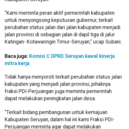
"Kami meminta peran aktif pemerintah kabupaten
untuk menyongsong keputusan gubernur, terkait
perubahan status jalan dari jalan kabupaten menjadi
jalan provinsi di sebagian jalan di dapil tiga di jalur
Katingan- Kotawaringin Timur-Seruyan," ucap Subani.
Baca juga:
Komisi C DPRD Seruyan kawal kinerja
mitra kerja
Tidak hanya menyoroti terkait perubahan status jalan
kabupaten yang menjadi jalan provinsi, pihaknya
fraksi PDI-Perjuangan juga meminta pemerintah
dapat melakukan peningkatan jalan desa.
"Terkait bidang pembangunan untuk kemajuan
Kabupaten Seruyan, dalam hal ini kami Fraksi PDI-
Perjuangan meminta agar dapat melakukan