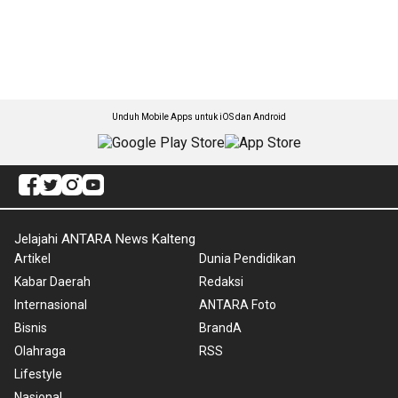
Unduh Mobile Apps untuk iOS dan Android
Jelajahi ANTARA News Kalteng
Artikel
Dunia Pendidikan
Kabar Daerah
Redaksi
Internasional
ANTARA Foto
Bisnis
BrandA
Olahraga
RSS
Lifestyle
Nasional