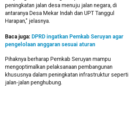
peningkatan jalan desa menuju jalan negara, di
antaranya Desa Mekar Indah dan UPT Tanggul
Harapan," jelasnya.
Baca juga:
DPRD ingatkan Pemkab Seruyan agar
pengelolaan anggaran sesuai aturan
Pihaknya berharap Pemkab Seruyan mampu
mengoptimalkan pelaksanaan pembangunan
khususnya dalam peningkatan infrastruktur seperti
jalan-jalan penghubung.