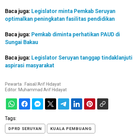
Baca juga:
Legislator minta Pemkab Seruyan
optimalkan peningkatan fasilitas pendidikan
Baca juga:
Pemkab diminta perhatikan PAUD di
Sungai Bakau
Baca juga:
Legislator Seruyan tanggap tindaklanjuti
aspirasi masyarakat
Pewarta : Faisal/Arif Hidayat
Editor:
Muhammad Arif Hidayat
Tags:
DPRD SERUYAN
KUALA PEMBUANG