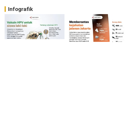
Infografik