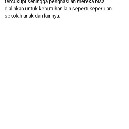
tercukupi sehingga penghasilan mereka bisa
dialihkan untuk kebutuhan lain seperti keperluan
sekolah anak dan lainnya.