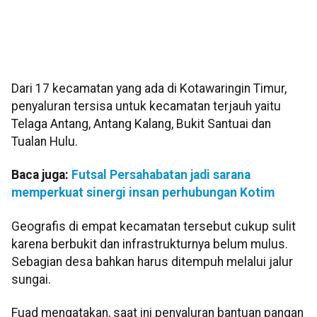
Dari 17 kecamatan yang ada di Kotawaringin Timur,
penyaluran tersisa untuk kecamatan terjauh yaitu
Telaga Antang, Antang Kalang, Bukit Santuai dan
Tualan Hulu.
Baca juga:
Futsal Persahabatan jadi sarana
memperkuat sinergi insan perhubungan Kotim
Geografis di empat kecamatan tersebut cukup sulit
karena berbukit dan infrastrukturnya belum mulus.
Sebagian desa bahkan harus ditempuh melalui jalur
sungai.
Fuad mengatakan, saat ini penyaluran bantuan pangan