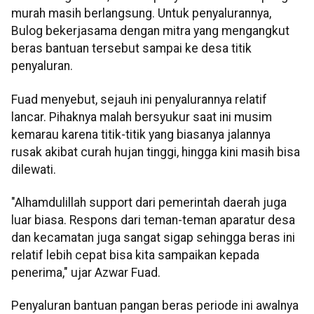
murah masih berlangsung. Untuk penyalurannya,
Bulog bekerjasama dengan mitra yang mengangkut
beras bantuan tersebut sampai ke desa titik
penyaluran.
Fuad menyebut, sejauh ini penyalurannya relatif
lancar. Pihaknya malah bersyukur saat ini musim
kemarau karena titik-titik yang biasanya jalannya
rusak akibat curah hujan tinggi, hingga kini masih bisa
dilewati.
"Alhamdulillah support dari pemerintah daerah juga
luar biasa. Respons dari teman-teman aparatur desa
dan kecamatan juga sangat sigap sehingga beras ini
relatif lebih cepat bisa kita sampaikan kepada
penerima," ujar Azwar Fuad.
Penyaluran bantuan pangan beras periode ini awalnya