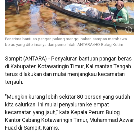
Penerima bantuan pangan pulang menggunakan sampan membawa
beras yang diterimanya dari pemerintah. ANTARA/HO-Bulog Kotim
Sampit (ANTARA) - Penyaluran bantuan pangan beras
di Kabupaten Kotawaringin Timur, Kalimantan Tengah
terus dilakukan dan mulai menjangkau kecamatan
terjauh.
"Mungkin kurang lebih sekitar 80 persen yang sudah
kita salurkan. Ini mulai penyaluran ke empat
kecamatan yang jauh," kata Kepala Perum Bulog
Kantor Cabang Kotawaringin Timur, Muhammad Azwar
Fuad di Sampit, Kamis.