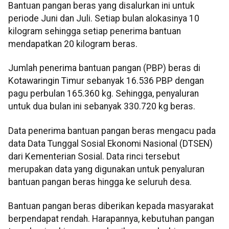
Bantuan pangan beras yang disalurkan ini untuk
periode Juni dan Juli. Setiap bulan alokasinya 10
kilogram sehingga setiap penerima bantuan
mendapatkan 20 kilogram beras.
Jumlah penerima bantuan pangan (PBP) beras di
Kotawaringin Timur sebanyak 16.536 PBP dengan
pagu perbulan 165.360 kg. Sehingga, penyaluran
untuk dua bulan ini sebanyak 330.720 kg beras.
Data penerima bantuan pangan beras mengacu pada
data Data Tunggal Sosial Ekonomi Nasional (DTSEN)
dari Kementerian Sosial. Data rinci tersebut
merupakan data yang digunakan untuk penyaluran
bantuan pangan beras hingga ke seluruh desa.
Bantuan pangan beras diberikan kepada masyarakat
berpendapat rendah. Harapannya, kebutuhan pangan