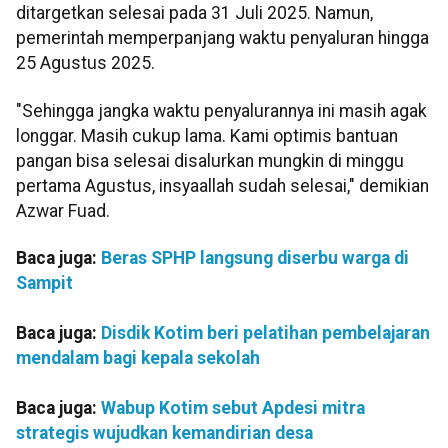
ditargetkan selesai pada 31 Juli 2025. Namun,
pemerintah memperpanjang waktu penyaluran hingga
25 Agustus 2025.
"Sehingga jangka waktu penyalurannya ini masih agak
longgar. Masih cukup lama. Kami optimis bantuan
pangan bisa selesai disalurkan mungkin di minggu
pertama Agustus, insyaallah sudah selesai," demikian
Azwar Fuad.
Baca juga:
Beras SPHP langsung diserbu warga di
Sampit
Baca juga:
Disdik Kotim beri pelatihan pembelajaran
mendalam bagi kepala sekolah
Baca juga:
Wabup Kotim sebut Apdesi mitra
strategis wujudkan kemandirian desa