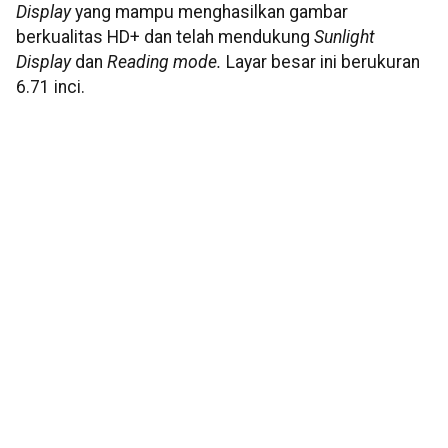
Display
yang mampu menghasilkan gambar
berkualitas HD+ dan telah mendukung
Sunlight
Display
dan
Reading mode.
Layar besar ini berukuran
6.71 inci.