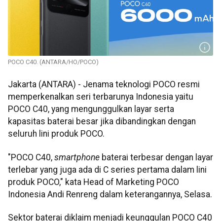
POCO C40. (ANTARA/HO/POCO)
Jakarta (ANTARA) - Jenama teknologi POCO resmi
memperkenalkan seri terbarunya Indonesia yaitu
POCO C40, yang mengunggulkan layar serta
kapasitas baterai besar jika dibandingkan dengan
seluruh lini produk POCO.
"POCO C40,
smartphone
baterai terbesar dengan layar
terlebar yang juga ada di C series pertama dalam lini
produk POCO," kata Head of Marketing POCO
Indonesia Andi Renreng dalam keterangannya, Selasa.
Sektor baterai diklaim menjadi keunggulan POCO C40