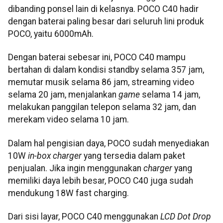
dibanding ponsel lain di kelasnya. POCO C40 hadir
dengan baterai paling besar dari seluruh lini produk
POCO, yaitu 6000mAh.
Dengan baterai sebesar ini, POCO C40 mampu
bertahan di dalam kondisi standby selama 357 jam,
memutar musik selama 86 jam, streaming video
selama 20 jam, menjalankan
game
selama 14 jam,
melakukan panggilan telepon selama 32 jam, dan
merekam video selama 10 jam.
Dalam hal pengisian daya, POCO sudah menyediakan
10W
in-box charger
yang tersedia dalam paket
penjualan. Jika ingin menggunakan
charger
yang
memiliki daya lebih besar, POCO C40 juga sudah
mendukung 18W fast charging.
Dari sisi layar, POCO C40 menggunakan
LCD Dot Drop