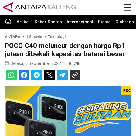
Artikel
Kabar Daerah
Internasional
Bisnis
Olahraga
ANTARA
Lifestyle
Teknologi
POCO C40 meluncur dengan harga Rp1
jutaan dibekali kapasitas baterai besar
Selasa, 6 September 2022 10:46 WIB