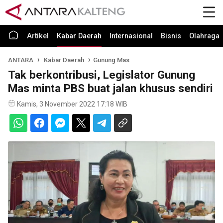
Artikel
Kabar Daerah
Internasional
Bisnis
Olahraga
ANTARA
Kabar Daerah
Gunung Mas
Tak berkontribusi, Legislator Gunung
Mas minta PBS buat jalan khusus sendiri
Kamis, 3 November 2022 17:18 WIB