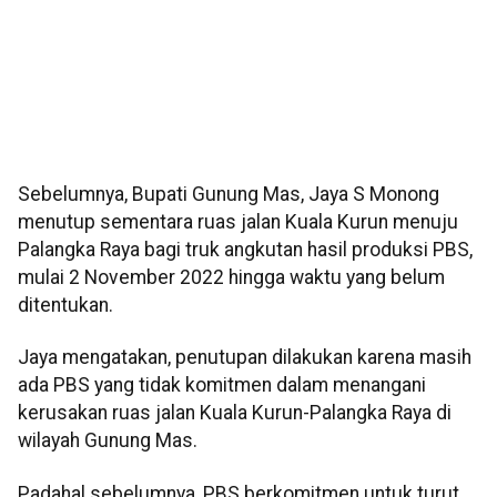
Sebelumnya, Bupati Gunung Mas, Jaya S Monong
menutup sementara ruas jalan Kuala Kurun menuju
Palangka Raya bagi truk angkutan hasil produksi PBS,
mulai 2 November 2022 hingga waktu yang belum
ditentukan.
Jaya mengatakan, penutupan dilakukan karena masih
ada PBS yang tidak komitmen dalam menangani
kerusakan ruas jalan Kuala Kurun-Palangka Raya di
wilayah Gunung Mas.
Padahal sebelumnya, PBS berkomitmen untuk turut