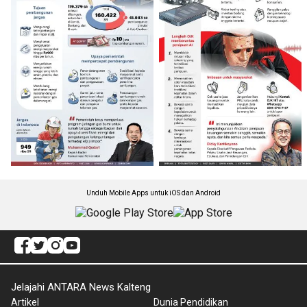
Unduh Mobile Apps untuk iOS dan Android
Jelajahi ANTARA News Kalteng
Artikel
Dunia Pendidikan