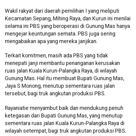
Wakil rakyat dari daerah pemilihan I yang meliputi
Kecamatan Sepang, Mihing Raya, dan Kurun ini menilai
selama ini PBS yang beroperasi di Gunung Mas hanya
mengejar keuntungan semata. PBS juga sering
mengabaikan apa yang mereka janjikan.
Terkait komitmen, masih ada PBS yang tidak
menepati janji membantu penanganan kerusakan
ruas jalan Kuala Kurun-Palangka Raya, di wilayah
Gunung Mas. Hal itu membuat Bupati Gunung Mas,
Jaya S Monong, menutup sementara ruas jalan
tersebut, bagi truk angkutan produksi PBS.
Rayaniatie menyambut baik dan mendukung penuh
ketegasan dari Bupati Gunung Mas, yang menutup
sementara ruas jalan Kuala Kurun-Palangka Raya di
wilayah setempat, bagi truk angkutan produksi PBS.