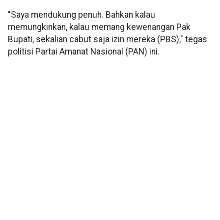
"Saya mendukung penuh. Bahkan kalau
memungkinkan, kalau memang kewenangan Pak
Bupati, sekalian cabut saja izin mereka (PBS)," tegas
politisi Partai Amanat Nasional (PAN) ini.