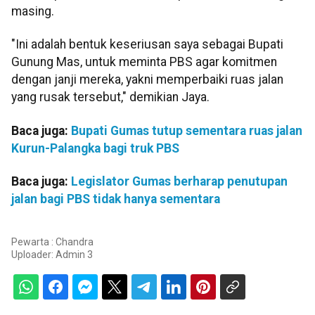
masing.
"Ini adalah bentuk keseriusan saya sebagai Bupati
Gunung Mas, untuk meminta PBS agar komitmen
dengan janji mereka, yakni memperbaiki ruas jalan
yang rusak tersebut," demikian Jaya.
Baca juga:
Bupati Gumas tutup sementara ruas jalan
Kurun-Palangka bagi truk PBS
Baca juga:
Legislator Gumas berharap penutupan
jalan bagi PBS tidak hanya sementara
Pewarta : Chandra
Uploader:
Admin 3