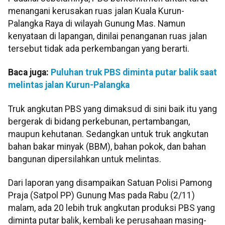
menangani kerusakan ruas jalan Kuala Kurun-
Palangka Raya di wilayah Gunung Mas. Namun
kenyataan di lapangan, dinilai penanganan ruas jalan
tersebut tidak ada perkembangan yang berarti.
Baca juga:
Puluhan truk PBS diminta putar balik saat
melintas jalan Kurun-Palangka
Truk angkutan PBS yang dimaksud di sini baik itu yang
bergerak di bidang perkebunan, pertambangan,
maupun kehutanan. Sedangkan untuk truk angkutan
bahan bakar minyak (BBM), bahan pokok, dan bahan
bangunan dipersilahkan untuk melintas.
Dari laporan yang disampaikan Satuan Polisi Pamong
Praja (Satpol PP) Gunung Mas pada Rabu (2/11)
malam, ada 20 lebih truk angkutan produksi PBS yang
diminta putar balik, kembali ke perusahaan masing-