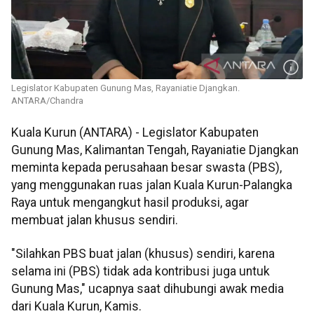
Legislator Kabupaten Gunung Mas, Rayaniatie Djangkan.
ANTARA/Chandra
Kuala Kurun (ANTARA) - Legislator Kabupaten
Gunung Mas, Kalimantan Tengah, Rayaniatie Djangkan
meminta kepada perusahaan besar swasta (PBS),
yang menggunakan ruas jalan Kuala Kurun-Palangka
Raya untuk mengangkut hasil produksi, agar
membuat jalan khusus sendiri.
"Silahkan PBS buat jalan (khusus) sendiri, karena
selama ini (PBS) tidak ada kontribusi juga untuk
Gunung Mas," ucapnya saat dihubungi awak media
dari Kuala Kurun, Kamis.