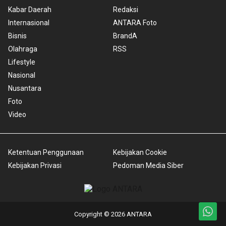
Kabar Daerah
Redaksi
Internasional
ANTARA Foto
Bisnis
BrandA
Olahraga
RSS
Lifestyle
Nasional
Nusantara
Foto
Video
Ketentuan Penggunaan
Kebijakan Cookie
Kebijakan Privasi
Pedoman Media Siber
Copyright © 2026 ANTARA