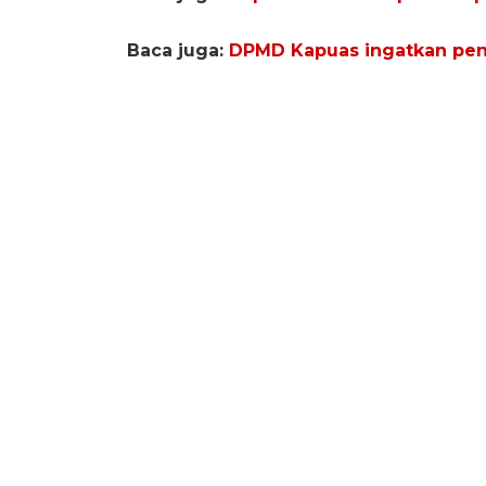
Baca juga:
DPMD Kapuas ingatkan pen