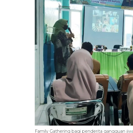
Family Gathering bagi penderita gangguan jiwa