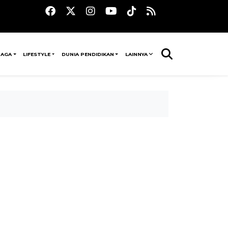
RAGA
LIFESTYLE
DUNIA PENDIDIKAN
LAINNYA