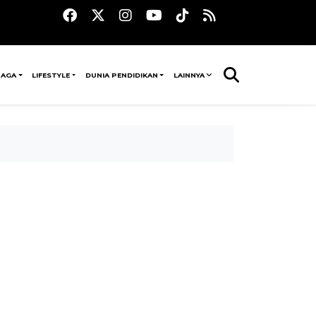
RAGA
LIFESTYLE
DUNIA PENDIDIKAN
LAINNYA