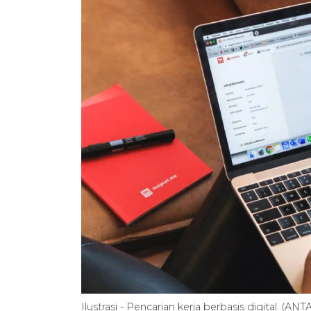
Ilustrasi - Pencarian kerja berbasis digital. (A