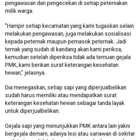
pengawasan dan pengecekan di setiap peternakan
milik warga.
"Hampir setiap kecamatan yang kami tugaskan selain
melakukan pengawasan, juga melakukan sosialisasi
kepada peternak maupun pemasok peternak. Jadi
ternak yang sudah di kandang akan kami periksa,
kemudian setelah diperiksa tidak ada temuan gejala
PMK, kami berikan surat keterangan kesehatan
hewan," jelasnya.
Dia menegaskan, setiap sapi yang diperjualbelikan
sudah harus memiliki atau mendapatkan surat
keterangan kesehatan hewan sebagai tanda layak
untuk diperjualbelikan.
Gejala sapi yang menunjukkan PMK antara lain yakni
bergejala demam, adanya lesi atau sariawan di sekitar