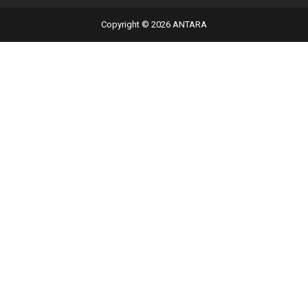
Copyright © 2026 ANTARA