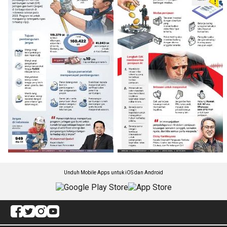
Unduh Mobile Apps untuk iOS dan Android