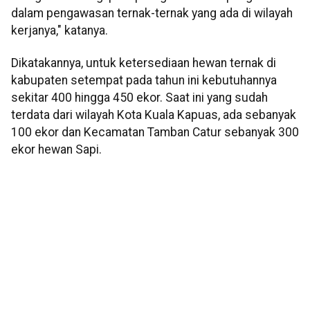
dalam pengawasan ternak-ternak yang ada di wilayah
kerjanya," katanya.
Dikatakannya, untuk ketersediaan hewan ternak di
kabupaten setempat pada tahun ini kebutuhannya
sekitar 400 hingga 450 ekor. Saat ini yang sudah
terdata dari wilayah Kota Kuala Kapuas, ada sebanyak
100 ekor dan Kecamatan Tamban Catur sebanyak 300
ekor hewan Sapi.