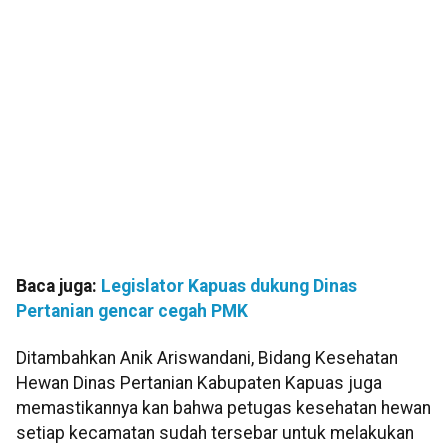
Baca juga:
Legislator Kapuas dukung Dinas
Pertanian gencar cegah PMK
Ditambahkan Anik Ariswandani, Bidang Kesehatan
Hewan Dinas Pertanian Kabupaten Kapuas juga
memastikannya kan bahwa petugas kesehatan hewan
setiap kecamatan sudah tersebar untuk melakukan