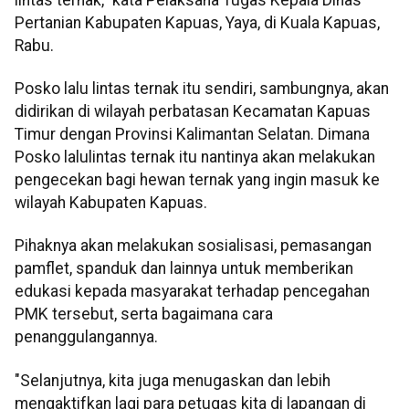
Pertanian Kabupaten Kapuas, Yaya, di Kuala Kapuas,
Rabu.
Posko lalu lintas ternak itu sendiri, sambungnya, akan
didirikan di wilayah perbatasan Kecamatan Kapuas
Timur dengan Provinsi Kalimantan Selatan. Dimana
Posko lalulintas ternak itu nantinya akan melakukan
pengecekan bagi hewan ternak yang ingin masuk ke
wilayah Kabupaten Kapuas.
Pihaknya akan melakukan sosialisasi, pemasangan
pamflet, spanduk dan lainnya untuk memberikan
edukasi kepada masyarakat terhadap pencegahan
PMK tersebut, serta bagaimana cara
penanggulangannya.
"Selanjutnya, kita juga menugaskan dan lebih
mengaktifkan lagi para petugas kita di lapangan di