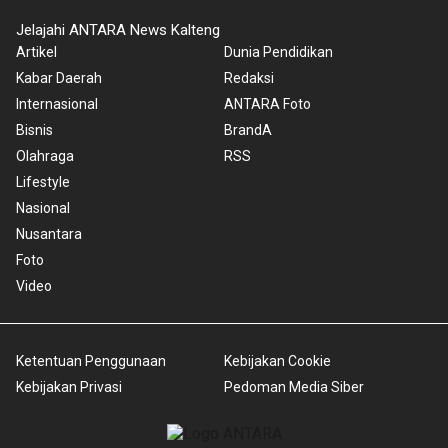
Jelajahi ANTARA News Kalteng
Artikel
Dunia Pendidikan
Kabar Daerah
Redaksi
Internasional
ANTARA Foto
Bisnis
BrandA
Olahraga
RSS
Lifestyle
Nasional
Nusantara
Foto
Video
Ketentuan Penggunaan
Kebijakan Cookie
Kebijakan Privasi
Pedoman Media Siber