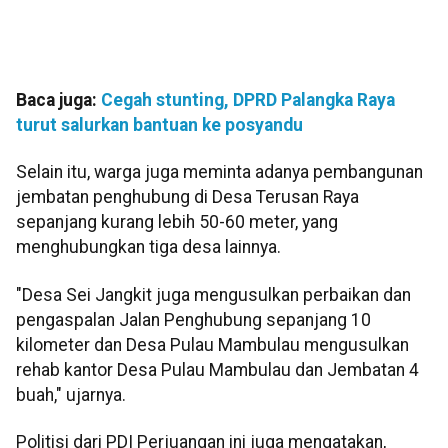
Baca juga:
Cegah stunting, DPRD Palangka Raya
turut salurkan bantuan ke posyandu
Selain itu, warga juga meminta adanya pembangunan
jembatan penghubung di Desa Terusan Raya
sepanjang kurang lebih 50-60 meter, yang
menghubungkan tiga desa lainnya.
"Desa Sei Jangkit juga mengusulkan perbaikan dan
pengaspalan Jalan Penghubung sepanjang 10
kilometer dan Desa Pulau Mambulau mengusulkan
rehab kantor Desa Pulau Mambulau dan Jembatan 4
buah," ujarnya.
Politisi dari PDI Perjuangan ini juga mengatakan,