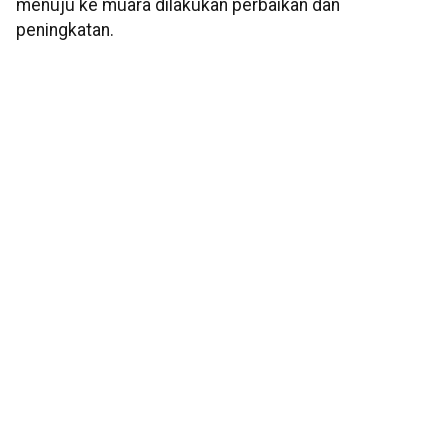
menuju ke muara dilakukan perbaikan dan
peningkatan.