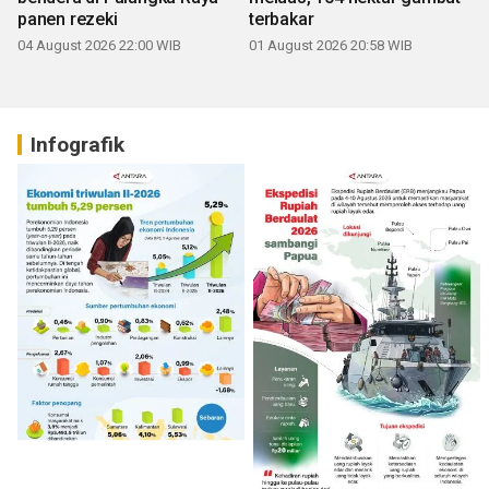
panen rezeki
terbakar
04 August 2026 22:00 WIB
01 August 2026 20:58 WIB
Infografik