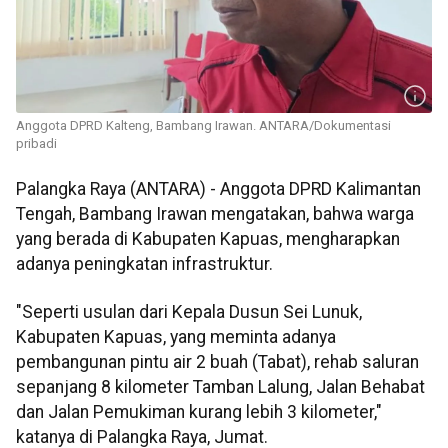
Anggota DPRD Kalteng, Bambang Irawan. ANTARA/Dokumentasi
pribadi
Palangka Raya (ANTARA) - Anggota DPRD Kalimantan
Tengah, Bambang Irawan mengatakan, bahwa warga
yang berada di Kabupaten Kapuas, mengharapkan
adanya peningkatan infrastruktur.
"Seperti usulan dari Kepala Dusun Sei Lunuk,
Kabupaten Kapuas, yang meminta adanya
pembangunan pintu air 2 buah (Tabat), rehab saluran
sepanjang 8 kilometer Tamban Lalung, Jalan Behabat
dan Jalan Pemukiman kurang lebih 3 kilometer,"
katanya di Palangka Raya, Jumat.