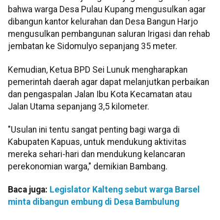
bahwa warga Desa Pulau Kupang mengusulkan agar
dibangun kantor kelurahan dan Desa Bangun Harjo
mengusulkan pembangunan saluran Irigasi dan rehab
jembatan ke Sidomulyo sepanjang 35 meter.
Kemudian, Ketua BPD Sei Lunuk mengharapkan
pemerintah daerah agar dapat melanjutkan perbaikan
dan pengaspalan Jalan Ibu Kota Kecamatan atau
Jalan Utama sepanjang 3,5 kilometer.
"Usulan ini tentu sangat penting bagi warga di
Kabupaten Kapuas, untuk mendukung aktivitas
mereka sehari-hari dan mendukung kelancaran
perekonomian warga," demikian Bambang.
Baca juga:
Legislator Kalteng sebut warga Barsel
minta dibangun embung di Desa Bambulung