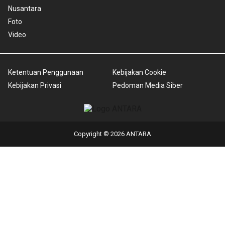
Nusantara
Foto
Video
Ketentuan Penggunaan
Kebijakan Cookie
Kebijakan Privasi
Pedoman Media Siber
Copyright © 2026 ANTARA