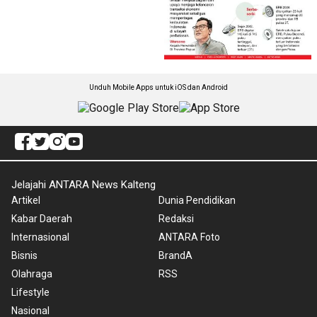
Unduh Mobile Apps untuk iOS dan Android
Jelajahi ANTARA News Kalteng
Artikel
Dunia Pendidikan
Kabar Daerah
Redaksi
Internasional
ANTARA Foto
Bisnis
BrandA
Olahraga
RSS
Lifestyle
Nasional