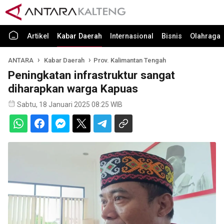
Artikel
Kabar Daerah
Internasional
Bisnis
Olahraga
ANTARA
Kabar Daerah
Prov. Kalimantan Tengah
Peningkatan infrastruktur sangat
diharapkan warga Kapuas
Sabtu, 18 Januari 2025 08:25 WIB