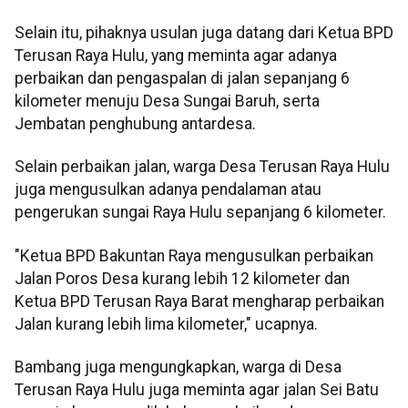
Selain itu, pihaknya usulan juga datang dari Ketua BPD
Terusan Raya Hulu, yang meminta agar adanya
perbaikan dan pengaspalan di jalan sepanjang 6
kilometer menuju Desa Sungai Baruh, serta
Jembatan penghubung antardesa.
Selain perbaikan jalan, warga Desa Terusan Raya Hulu
juga mengusulkan adanya pendalaman atau
pengerukan sungai Raya Hulu sepanjang 6 kilometer.
"Ketua BPD Bakuntan Raya mengusulkan perbaikan
Jalan Poros Desa kurang lebih 12 kilometer dan
Ketua BPD Terusan Raya Barat mengharap perbaikan
Jalan kurang lebih lima kilometer," ucapnya.
Bambang juga mengungkapkan, warga di Desa
Terusan Raya Hulu juga meminta agar jalan Sei Batu