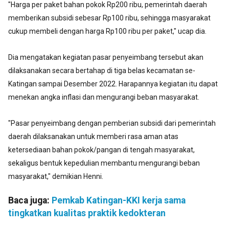
"Harga per paket bahan pokok Rp200 ribu, pemerintah daerah
memberikan subsidi sebesar Rp100 ribu, sehingga masyarakat
cukup membeli dengan harga Rp100 ribu per paket," ucap dia.
Dia mengatakan kegiatan pasar penyeimbang tersebut akan
dilaksanakan secara bertahap di tiga belas kecamatan se-
Katingan sampai Desember 2022. Harapannya kegiatan itu dapat
menekan angka inflasi dan mengurangi beban masyarakat.
"Pasar penyeimbang dengan pemberian subsidi dari pemerintah
daerah dilaksanakan untuk memberi rasa aman atas
ketersediaan bahan pokok/pangan di tengah masyarakat,
sekaligus bentuk kepedulian membantu mengurangi beban
masyarakat," demikian Henni.
Baca juga:
Pemkab Katingan-KKI kerja sama
tingkatkan kualitas praktik kedokteran