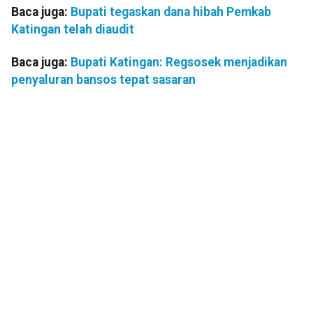
Baca juga:
Bupati tegaskan dana hibah Pemkab
Katingan telah diaudit
Baca juga:
Bupati Katingan: Regsosek menjadikan
penyaluran bansos tepat sasaran