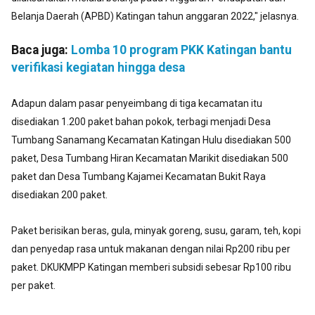
Belanja Daerah (APBD) Katingan tahun anggaran 2022," jelasnya.
Baca juga:
Lomba 10 program PKK Katingan bantu
verifikasi kegiatan hingga desa
Adapun dalam pasar penyeimbang di tiga kecamatan itu
disediakan 1.200 paket bahan pokok, terbagi menjadi Desa
Tumbang Sanamang Kecamatan Katingan Hulu disediakan 500
paket, Desa Tumbang Hiran Kecamatan Marikit disediakan 500
paket dan Desa Tumbang Kajamei Kecamatan Bukit Raya
disediakan 200 paket.
Paket berisikan beras, gula, minyak goreng, susu, garam, teh, kopi
dan penyedap rasa untuk makanan dengan nilai Rp200 ribu per
paket. DKUKMPP Katingan memberi subsidi sebesar Rp100 ribu
per paket.