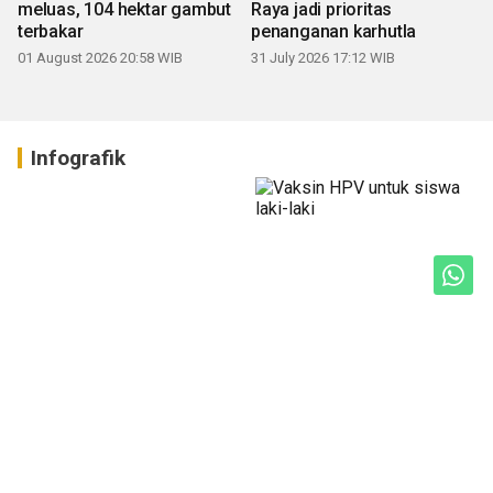
meluas, 104 hektar gambut
Raya jadi prioritas
terbakar
penanganan karhutla
01 August 2026 20:58 WIB
31 July 2026 17:12 WIB
Infografik