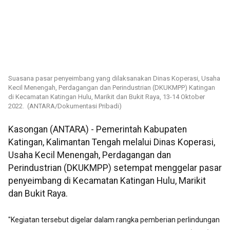
Suasana pasar penyeimbang yang dilaksanakan Dinas Koperasi, Usaha
Kecil Menengah, Perdagangan dan Perindustrian (DKUKMPP) Katingan
di Kecamatan Katingan Hulu, Marikit dan Bukit Raya, 13-14 Oktober
2022. (ANTARA/Dokumentasi Pribadi)
Kasongan (ANTARA) - Pemerintah Kabupaten
Katingan, Kalimantan Tengah melalui Dinas Koperasi,
Usaha Kecil Menengah, Perdagangan dan
Perindustrian (DKUKMPP) setempat menggelar pasar
penyeimbang di Kecamatan Katingan Hulu, Marikit
dan Bukit Raya.
"Kegiatan tersebut digelar dalam rangka pemberian perlindungan