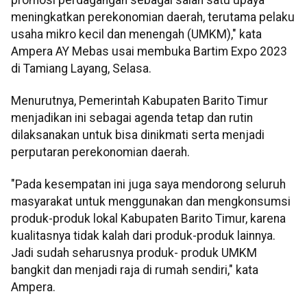
meningkatkan perekonomian daerah, terutama pelaku
usaha mikro kecil dan menengah (UMKM)," kata
Ampera AY Mebas usai membuka Bartim Expo 2023
di Tamiang Layang, Selasa.
Menurutnya, Pemerintah Kabupaten Barito Timur
menjadikan ini sebagai agenda tetap dan rutin
dilaksanakan untuk bisa dinikmati serta menjadi
perputaran perekonomian daerah.
"Pada kesempatan ini juga saya mendorong seluruh
masyarakat untuk menggunakan dan mengkonsumsi
produk-produk lokal Kabupaten Barito Timur, karena
kualitasnya tidak kalah dari produk-produk lainnya.
Jadi sudah seharusnya produk- produk UMKM
bangkit dan menjadi raja di rumah sendiri," kata
Ampera.