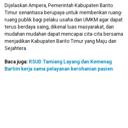
Dijelaskan Ampera, Pemerintah Kabupaten Barito
Timur senantiasa berupaya untuk memberikan ruang-
ruang publik bagi pelaku usaha dan UMKM agar dapat
terus berdaya saing, dikenal luas masyarakat, dan
mudahan mudahan dapat mencapai cita-cita bersama
menjadikan Kabupaten Barito Timur yang Maju dan
Sejahtera.
Baca juga:
RSUD Tamiang Layang dan Kemenag
Bartim kerja sama pelayanan kerohanian pasien