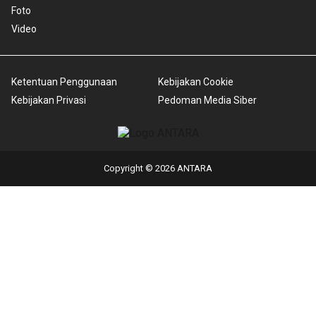
Foto
Video
Ketentuan Penggunaan
Kebijakan Cookie
Kebijakan Privasi
Pedoman Media Siber
Copyright © 2026 ANTARA