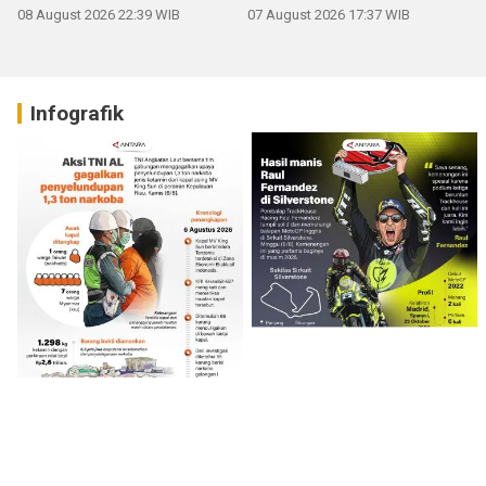
08 August 2026 22:39 WIB
07 August 2026 17:37 WIB
Infografik