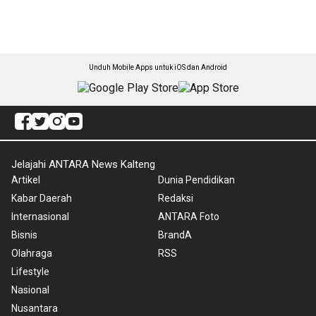
Unduh Mobile Apps untuk iOS dan Android
Jelajahi ANTARA News Kalteng
Artikel
Dunia Pendidikan
Kabar Daerah
Redaksi
Internasional
ANTARA Foto
Bisnis
BrandA
Olahraga
RSS
Lifestyle
Nasional
Nusantara