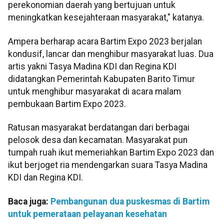
perekonomian daerah yang bertujuan untuk
meningkatkan kesejahteraan masyarakat," katanya.
Ampera berharap acara Bartim Expo 2023 berjalan
kondusif, lancar dan menghibur masyarakat luas. Dua
artis yakni Tasya Madina KDI dan Regina KDI
didatangkan Pemerintah Kabupaten Barito Timur
untuk menghibur masyarakat di acara malam
pembukaan Bartim Expo 2023.
Ratusan masyarakat berdatangan dari berbagai
pelosok desa dan kecamatan. Masyarakat pun
tumpah ruah ikut memeriahkan Bartim Expo 2023 dan
ikut berjoget ria mendengarkan suara Tasya Madina
KDI dan Regina KDI.
Baca juga:
Pembangunan dua puskesmas di Bartim
untuk pemerataan pelayanan kesehatan