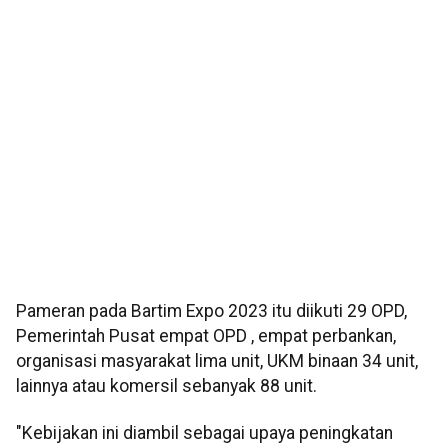
Pameran pada Bartim Expo 2023 itu diikuti 29 OPD,
Pemerintah Pusat empat OPD , empat perbankan,
organisasi masyarakat lima unit, UKM binaan 34 unit,
lainnya atau komersil sebanyak 88 unit.
"Kebijakan ini diambil sebagai upaya peningkatan