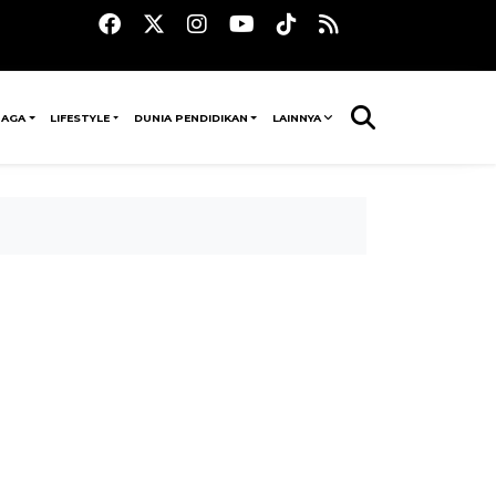
RAGA
LIFESTYLE
DUNIA PENDIDIKAN
LAINNYA