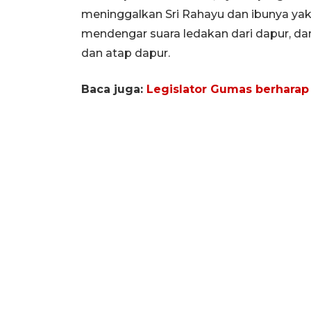
meninggalkan Sri Rahayu dan ibunya yakn
mendengar suara ledakan dari dapur, da
dan atap dapur.
Baca juga:
Legislator Gumas berharap